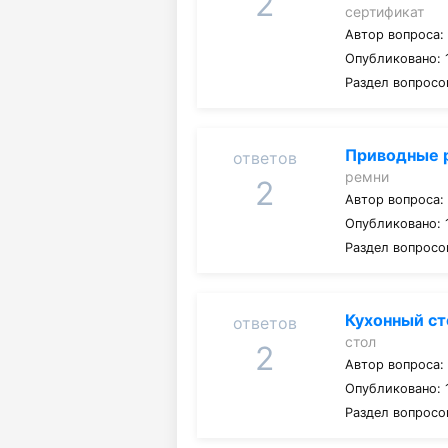
2
сертификат
Автор вопроса
Опубликовано: 1
Раздел вопросо
Приводные 
ответов
ремни
2
Автор вопроса
Опубликовано: 
Раздел вопросо
Кухонный ст
ответов
стол
2
Автор вопроса
Опубликовано: 1
Раздел вопросо