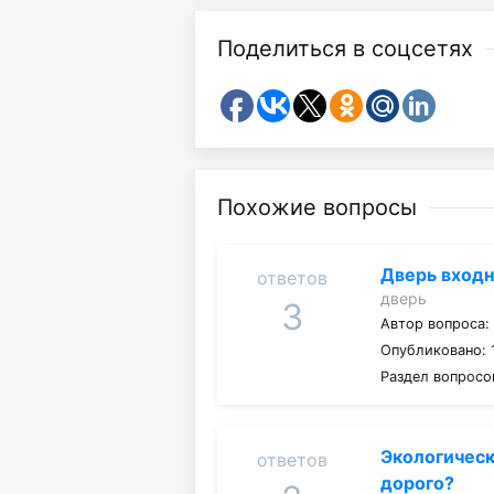
Поделиться в соцсетях
Похожие вопросы
Дверь входн
ответов
дверь
3
Автор вопроса
Опубликовано: 
Раздел вопросо
Экологическ
ответов
дорого?