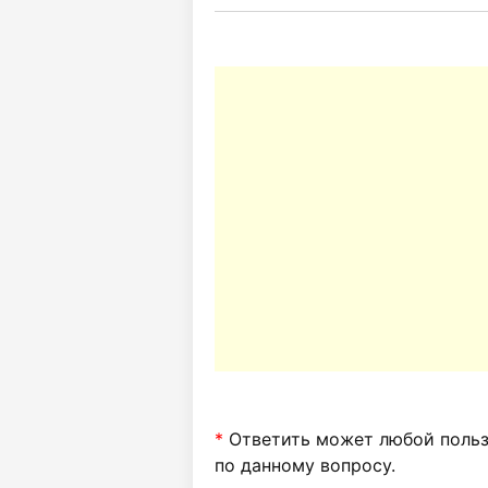
*
Ответить может любой пользо
по данному вопросу.