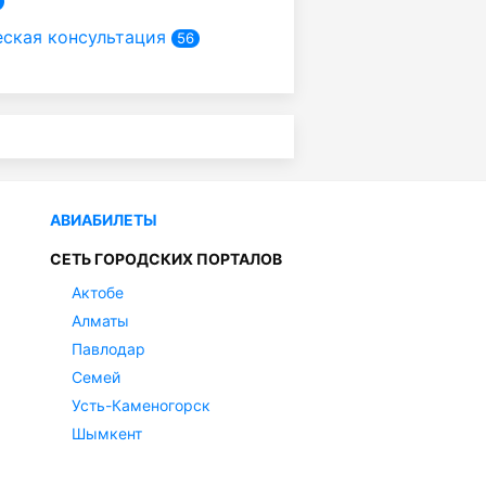
ская консультация
56
АВИАБИЛЕТЫ
СЕТЬ ГОРОДСКИХ ПОРТАЛОВ
Актобе
Алматы
Павлодар
Семей
Усть-Каменогорск
Шымкент