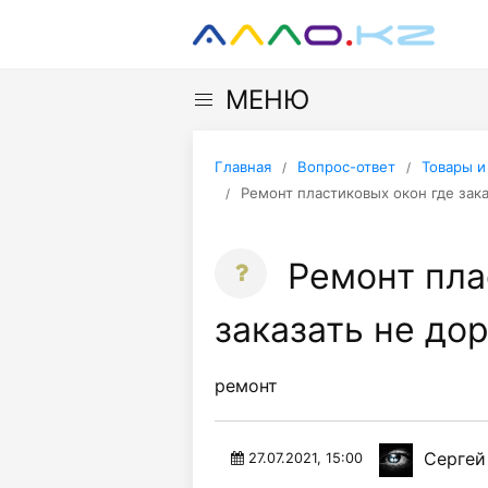
МЕНЮ
Главная
Вопрос-ответ
Товары и
Ремонт пластиковых окон где зака
Ремонт пла
заказать не до
ремонт
Сергей
27.07.2021, 15:00