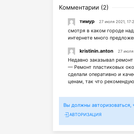
Комментарии (
2
)
тимур
27 июля 2021, 17:
смотря в каком городе над
интернете много предложе
kristinin.anton
27 июля
Недавно заказывал ремонт
— Ремонт пластиковых окон
сделали оперативно и каче
ценам, так что рекомендую
Вы должны авторизоваться, 
АВТОРИЗАЦИЯ