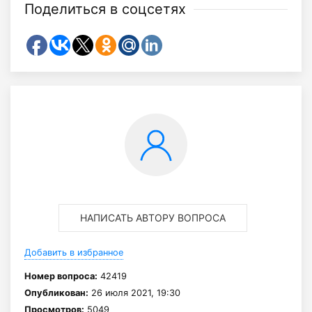
Поделиться в соцсетях
НАПИСАТЬ АВТОРУ ВОПРОСА
Добавить в избранное
Номер вопроса:
42419
Опубликован:
26 июля 2021, 19:30
Просмотров:
5049