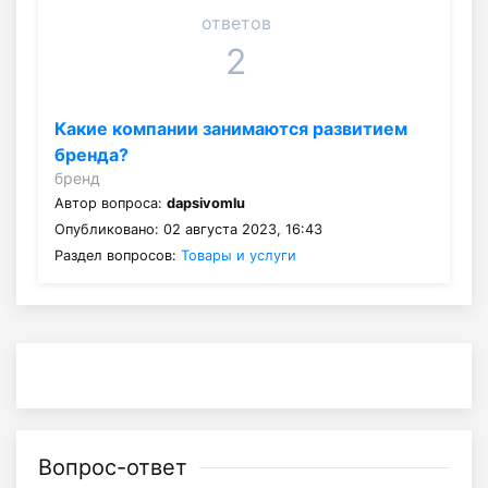
ответов
2
Какие компании занимаются развитием
бренда?
бренд
Автор вопроса:
dapsivomlu
Опубликовано: 02 августа 2023, 16:43
Раздел вопросов:
Товары и услуги
Вопрос-ответ