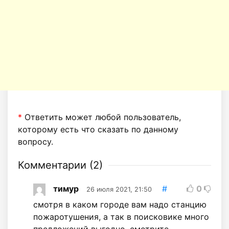
*
Ответить может любой пользователь,
которому есть что сказать по данному
вопросу.
Комментарии (
2
)
тимур
#
0
26 июля 2021, 21:50
смотря в каком городе вам надо станцию
пожаротушения, а так в поисковике много
предложений выгодно, смотрите.