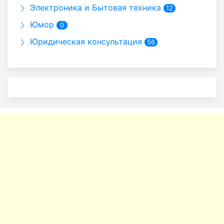
Электроника и Бытовая техника
12
Юмор
0
Юридическая консультация
56