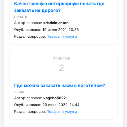
Качественную интерьерную печать где
заказать не дорого?
печать
Автор вопроса:
kristinin.anton
Опубликовано: 19 июля 2021, 20:33
Раздел вопросов:
Товары и услуги
ответов
2
Где можно заказать часы с логотипом?
часы
Автор вопроса:
vagebo5622
Опубликовано: 29 июня 2022, 14:44
Раздел вопросов:
Товары и услуги