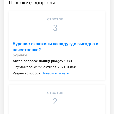
Похожие вопросы
ответов
3
Бурение скважины на воду где выгодно и
качественно?
бурение
Автор вопроса:
dmitriy.pirogov.1980
Опубликовано: 23 октября 2021, 03:58
Раздел вопросов:
Товары и услуги
ответов
2