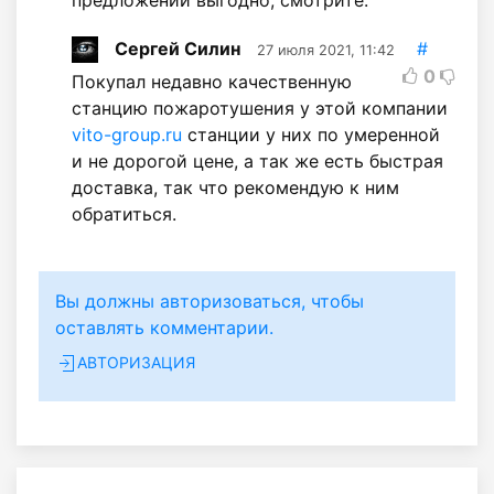
Сергей Силин
#
27 июля 2021, 11:42
0
Покупал недавно качественную
станцию пожаротушения у этой компании
vito-group.ru
станции у них по умеренной
и не дорогой цене, а так же есть быстрая
доставка, так что рекомендую к ним
обратиться.
Вы должны авторизоваться, чтобы
оставлять комментарии.
АВТОРИЗАЦИЯ