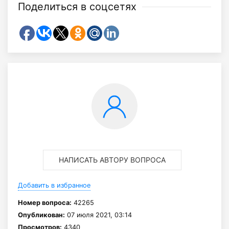
Поделиться в соцсетях
НАПИСАТЬ АВТОРУ ВОПРОСА
Добавить в избранное
Номер вопроса:
42265
Опубликован:
07 июля 2021, 03:14
Просмотров:
4340