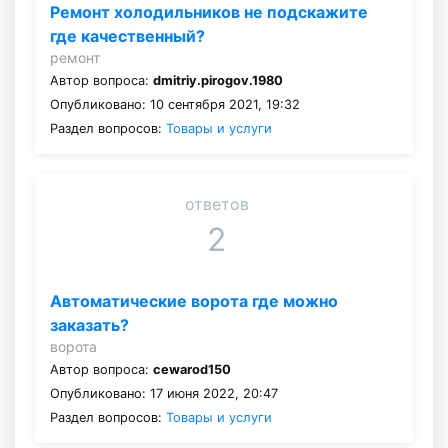
Ремонт холодильников не подскажите
где качественный?
ремонт
Автор вопроса:
dmitriy.pirogov.1980
Опубликовано: 10 сентября 2021, 19:32
Раздел вопросов:
Товары и услуги
ответов
2
Автоматические ворота где можно
заказать?
ворота
Автор вопроса:
cewarod150
Опубликовано: 17 июня 2022, 20:47
Раздел вопросов:
Товары и услуги