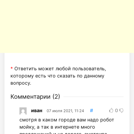
*
Ответить может любой пользователь,
которому есть что сказать по данному
вопросу.
Комментарии (
2
)
иван
#
0
07 июля 2021, 11:24
смотря в каком городе вам надо робот
мойку, а так в интернете много
предложений и не дорого, смотрите.