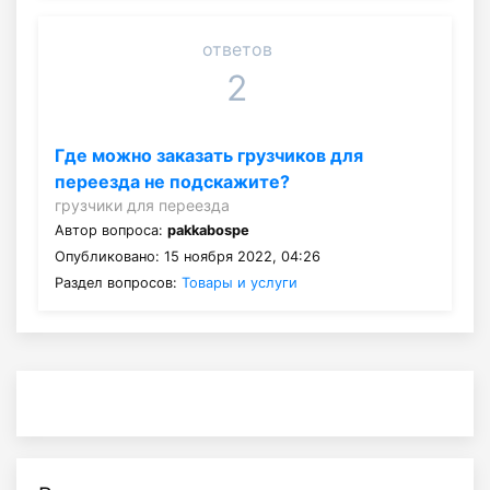
ответов
2
Где можно заказать грузчиков для
переезда не подскажите?
грузчики для переезда
Автор вопроса:
pakkabospe
Опубликовано: 15 ноября 2022, 04:26
Раздел вопросов:
Товары и услуги