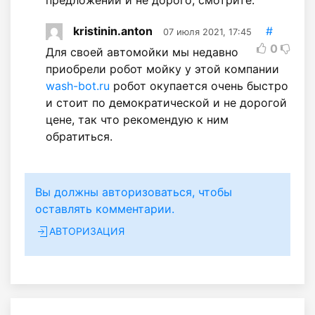
kristinin.anton
#
07 июля 2021, 17:45
0
Для своей автомойки мы недавно
приобрели робот мойку у этой компании
wash-bot.ru
робот окупается очень быстро
и стоит по демократической и не дорогой
цене, так что рекомендую к ним
обратиться.
Вы должны авторизоваться, чтобы
оставлять комментарии.
АВТОРИЗАЦИЯ