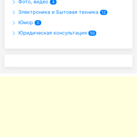
Фото, видео
4
Электроника и Бытовая техника
12
Юмор
0
Юридическая консультация
56