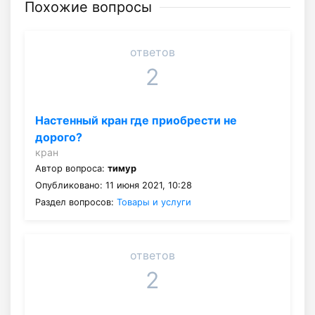
Похожие вопросы
ответов
2
Настенный кран где приобрести не
дорого?
кран
Автор вопроса:
тимур
Опубликовано: 11 июня 2021, 10:28
Раздел вопросов:
Товары и услуги
ответов
2