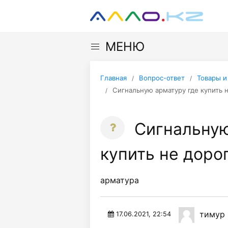
МЕНЮ
Главная
Вопрос-ответ
Товары и
Сигнальную арматуру где купить 
Сигнальную
купить не доро
арматура
тимур
17.06.2021, 22:54