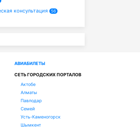
ская консультация
56
АВИАБИЛЕТЫ
СЕТЬ ГОРОДСКИХ ПОРТАЛОВ
Актобе
Алматы
Павлодар
Семей
Усть-Каменогорск
Шымкент