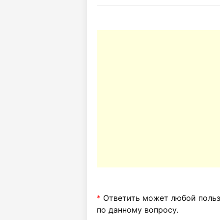
*
Ответить может любой пользо
по данному вопросу.