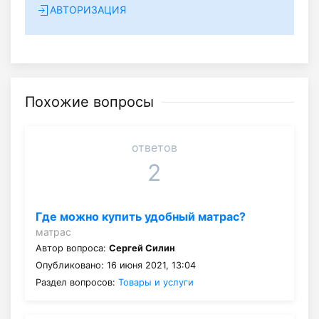
АВТОРИЗАЦИЯ
Похожие вопросы
ответов
2
Где можно купить удобный матрас?
матрас
Автор вопроса:
Сергей Силин
Опубликовано: 16 июня 2021, 13:04
Раздел вопросов:
Товары и услуги