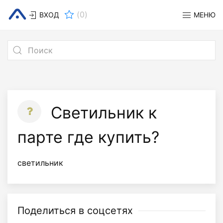
(
0
)
ВХОД
МЕНЮ
Светильник к
парте где купить?
светильник
Поделиться в соцсетях