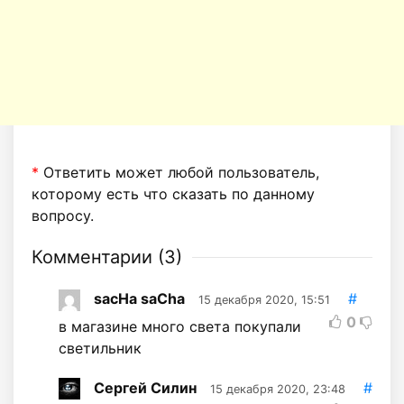
*
Ответить может любой пользователь,
которому есть что сказать по данному
вопросу.
Комментарии (
3
)
sacHa saCha
#
15 декабря 2020, 15:51
0
в магазине много света покупали
светильник
Сергей Силин
#
15 декабря 2020, 23:48