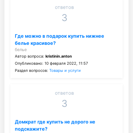
ответов
3
Где можно в подарок купить нижнее
белье красивое?
белье
Автор вопроса:
kristinin.anton
Опубликовано: 10 февраля 2022, 11:57
Раздел вопросов:
Товары и услуги
ответов
3
Домкрат где купить не дорого не
подскажите?