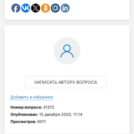
НАПИСАТЬ АВТОРУ ВОПРОСА
Добавить в избранное
Номер вопроса:
41372
Опубликован:
15 декабря 2020, 11:14
Просмотров:
6011