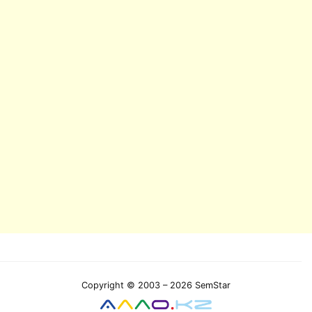
Copyright © 2003 – 2026 SemStar