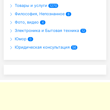
Товары и услуги
1270
Философия, Непознанное
8
Фото, видео
4
Электроника и Бытовая техника
12
Юмор
0
Юридическая консультация
56