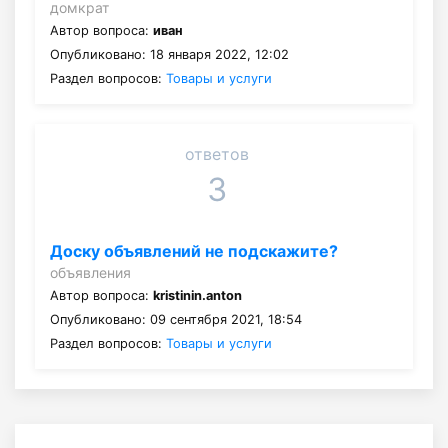
домкрат
Автор вопроса:
иван
Опубликовано: 18 января 2022, 12:02
Раздел вопросов:
Товары и услуги
ответов
3
Доску объявлений не подскажите?
объявления
Автор вопроса:
kristinin.anton
Опубликовано: 09 сентября 2021, 18:54
Раздел вопросов:
Товары и услуги