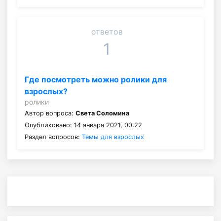
ответов
1
Где посмотреть можно ролики для
взрослых?
ролики
Автор вопроса:
Света Соломина
Опубликовано: 14 января 2021, 00:22
Раздел вопросов:
Темы для взрослых