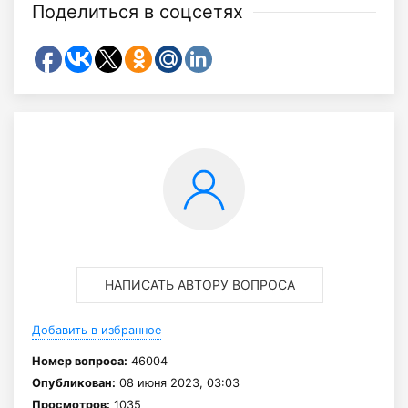
Поделиться в соцсетях
НАПИСАТЬ АВТОРУ ВОПРОСА
Добавить в избранное
Номер вопроса:
46004
Опубликован:
08 июня 2023, 03:03
Просмотров:
1035