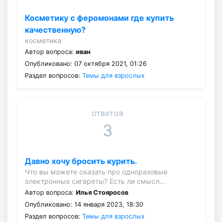
Косметику с феромонами где купить
качественную?
косметика
Автор вопроса:
иван
Опубликовано: 07 октября 2021, 01:26
Раздел вопросов:
Темы для взрослых
ответов
3
Давно хочу бросить курить.
Что вы можете сказать про одноразовые
электронные сигареты? Есть ли смысл…
Автор вопроса:
Илья Стояросов
Опубликовано: 14 января 2023, 18:30
Раздел вопросов:
Темы для взрослых