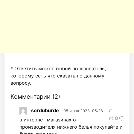
*
Ответить может любой пользователь,
которому есть что сказать по данному
вопросу.
Комментарии (
2
)
sorduburde
#
08 июня 2023, 05:28
0
в интернет магазинах от
производителя нижнего белья покупайте и
будет красивое