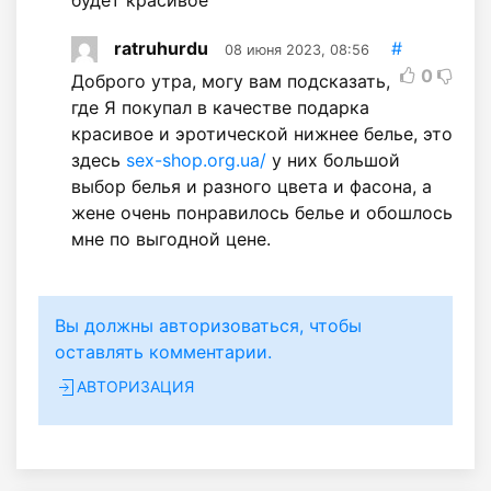
ratruhurdu
#
08 июня 2023, 08:56
0
Доброго утра, могу вам подсказать,
где Я покупал в качестве подарка
красивое и эротической нижнее белье, это
здесь
sex-shop.org.ua/
у них большой
выбор белья и разного цвета и фасона, а
жене очень понравилось белье и обошлось
мне по выгодной цене.
Вы должны авторизоваться, чтобы
оставлять комментарии.
АВТОРИЗАЦИЯ