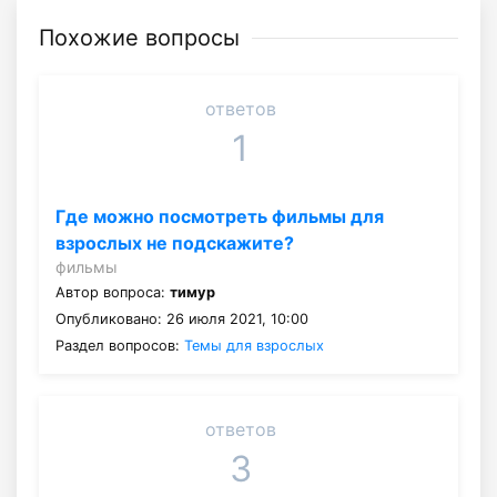
Похожие вопросы
ответов
1
Где можно посмотреть фильмы для
взрослых не подскажите?
фильмы
Автор вопроса:
тимур
Опубликовано: 26 июля 2021, 10:00
Раздел вопросов:
Темы для взрослых
ответов
3