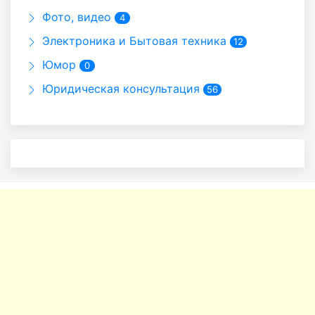
Фото, видео
4
Электроника и Бытовая техника
12
Юмор
0
Юридическая консультация
56