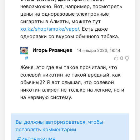
невозможно. Вот, например, посмотреть
цены на одноразовые электронные
сигареты в Алматы, можете тут
xo.kz/shop/smoke/vape/
. Есть даже
одноразки со вкусом обычного табака.
Игорь Рязанцев
14 января 2023, 18:44
#
0
Женя, это где вы такое прочитали, что
солевой никотин не такой вредный, как
обычный? Я вот слышал, что солевой
никотин влияет не только на легкие, но и
на нервную систему.
Вы должны авторизоваться, чтобы
оставлять комментарии.
АВТОРИЗАЦИЯ