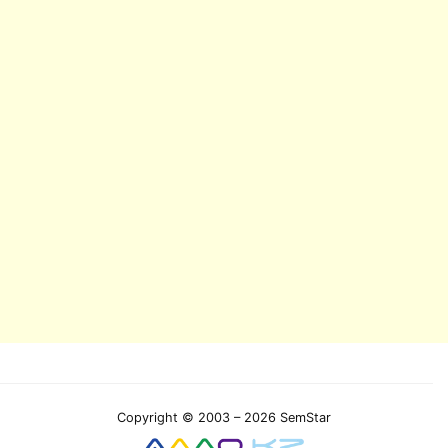
Copyright © 2003 – 2026 SemStar