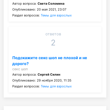
Автор вопроса:
Света Соломина
Опубликовано: 20 мая 2021, 23:07
Раздел вопросов:
Темы для взрослых
ответов
2
Подскажите секс шоп не плохой и не
дорого?
секс шоп
Автор вопроса:
Сергей Силин
Опубликовано: 29 ноября 2020, 11:35
Раздел вопросов:
Темы для взрослых