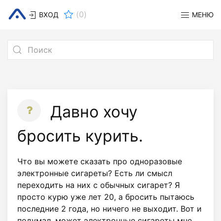
(
0
)
ВХОД
МЕНЮ
Давно хочу
бросить курить.
Что вы можете сказать про одноразовые
электронные сигареты? Есть ли смысл
переходить на них с обычных сигарет? Я
просто курю уже лет 20, а бросить пытаюсь
последние 2 года, но ничего не выходит. Вот и
подумал, может электронные сигареты мне