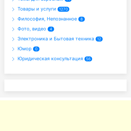
Товары и услуги
1270
Философия, Непознанное
8
Фото, видео
4
Электроника и Бытовая техника
12
Юмор
0
Юридическая консультация
56