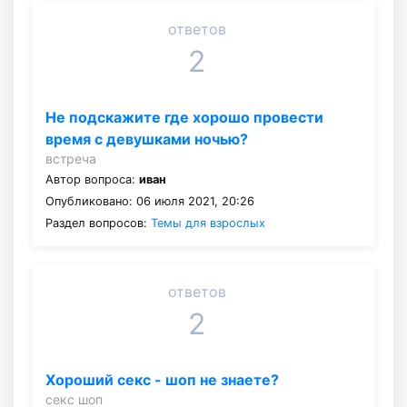
ответов
2
Не подскажите где хорошо провести
время с девушками ночью?
встреча
Автор вопроса:
иван
Опубликовано: 06 июля 2021, 20:26
Раздел вопросов:
Темы для взрослых
ответов
2
Хороший секс - шоп не знаете?
секс шоп