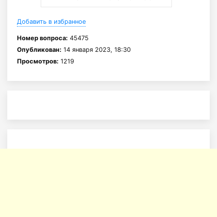
Добавить в избранное
Номер вопроса:
45475
Опубликован:
14 января 2023, 18:30
Просмотров:
1219