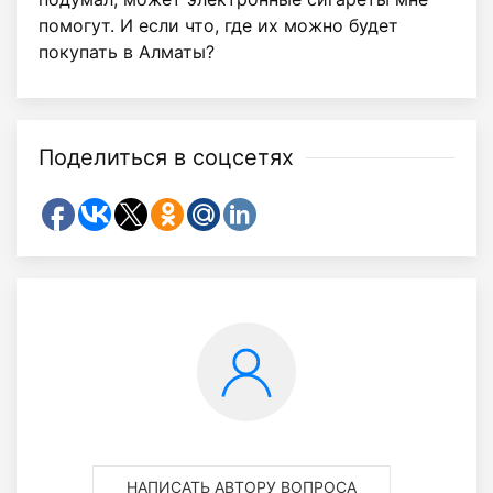
помогут. И если что, где их можно будет
покупать в Алматы?
Поделиться в соцсетях
НАПИСАТЬ АВТОРУ ВОПРОСА