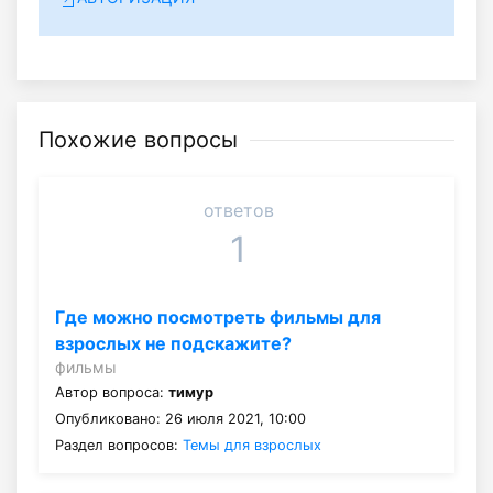
Похожие вопросы
ответов
1
Где можно посмотреть фильмы для
взрослых не подскажите?
фильмы
Автор вопроса:
тимур
Опубликовано: 26 июля 2021, 10:00
Раздел вопросов:
Темы для взрослых