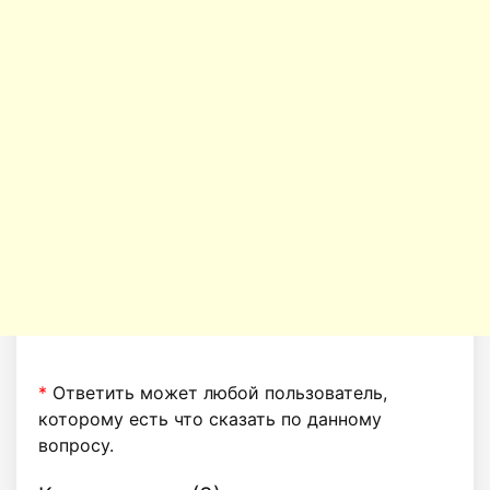
*
Ответить может любой пользователь,
которому есть что сказать по данному
вопросу.