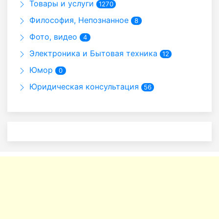
Товары и услуги
1270
Философия, Непознанное
8
Фото, видео
4
Электроника и Бытовая техника
12
Юмор
0
Юридическая консультация
56