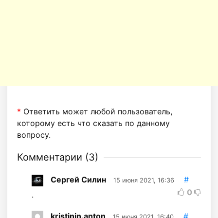
*
Ответить может любой пользователь,
которому есть что сказать по данному
вопросу.
Комментарии (
3
)
Сергей Силин
#
15 июня 2021, 16:36
0
.
kristinin.anton
#
15 июня 2021, 16:40