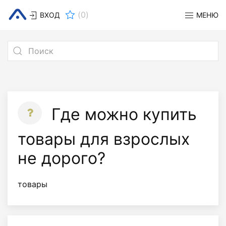
(
0
)
ВХОД
МЕНЮ
Где можно купить
товары для взрослых
не дорого?
товары