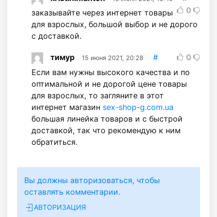
0
заказывайте через интернет товары
для взрослых, большой выбор и не дорого
с доставкой.
тимур
#
0
15 июня 2021, 20:28
Если вам нужны высокого качества и по
оптимальной и не дорогой цене товары
для взрослых, то загляните в этот
интернет магазин
sex-shop-g.com.ua
большая линейка товаров и с быстрой
доставкой, так что рекомендую к ним
обратиться.
Вы должны авторизоваться, чтобы
оставлять комментарии.
АВТОРИЗАЦИЯ