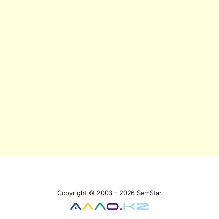
Copyright © 2003 – 2026 SemStar