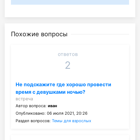
Похожие вопросы
ответов
2
Не подскажите где хорошо провести
время с девушками ночью?
встреча
Автор вопроса:
иван
Опубликовано: 06 июля 2021, 20:26
Раздел вопросов:
Темы для взрослых