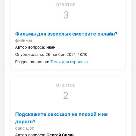
ответов
3
Фильмы для взрослых смотрите онлайн?
фильмы
Автор вопроса:
иван
Опубликовано: 26 ноября 2021, 18:10
Раздел вопросов:
Темы для взрослых
ответов
2
Подскажите секс шоп не плохой и не
дорого?
секс шоп
Автор вопроса:
Сергей Силин