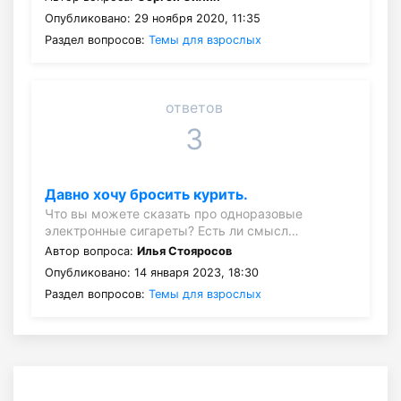
Опубликовано: 29 ноября 2020, 11:35
Раздел вопросов:
Темы для взрослых
ответов
3
Давно хочу бросить курить.
Что вы можете сказать про одноразовые
электронные сигареты? Есть ли смысл…
Автор вопроса:
Илья Стояросов
Опубликовано: 14 января 2023, 18:30
Раздел вопросов:
Темы для взрослых