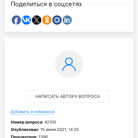
Поделиться в соцсетях
НАПИСАТЬ АВТОРУ ВОПРОСА
Добавить в избранное
Номер вопроса:
42100
Опубликован:
15 июня 2021, 14:25
Просмотров:
1396