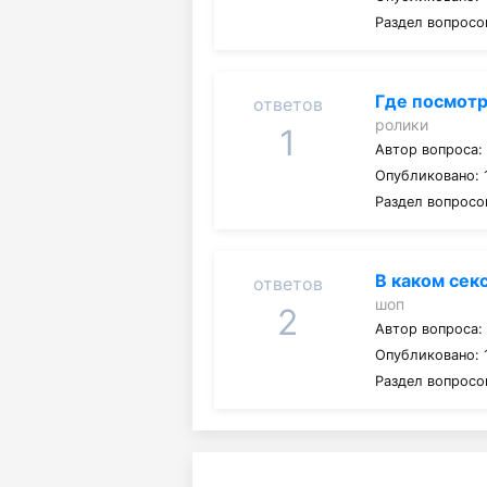
Раздел вопросо
Где посмотр
ответов
ролики
1
Автор вопроса
Опубликовано: 1
Раздел вопросо
В каком сек
ответов
шоп
2
Автор вопроса
Опубликовано: 
Раздел вопросо