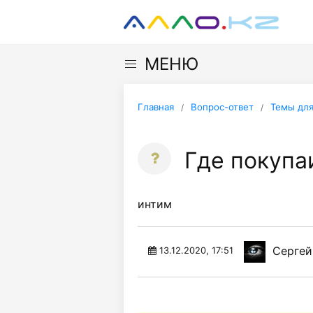
МЕНЮ
Главная
Вопрос-ответ
Темы для
Где покупа
интим
Сергей
13.12.2020, 17:51