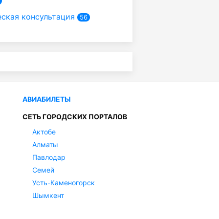
ская консультация
56
АВИАБИЛЕТЫ
СЕТЬ ГОРОДСКИХ ПОРТАЛОВ
Актобе
Алматы
Павлодар
Семей
Усть-Каменогорск
Шымкент