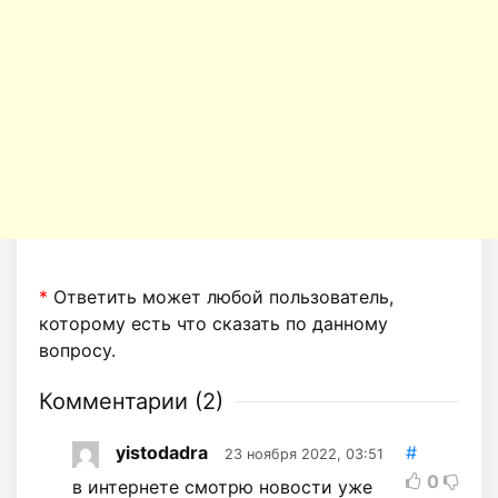
*
Ответить может любой пользователь,
которому есть что сказать по данному
вопросу.
Комментарии (
2
)
yistodadra
#
23 ноября 2022, 03:51
0
в интернете смотрю новости уже