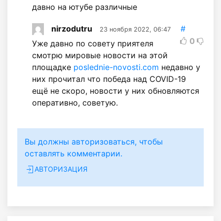
давно на ютубе различные
nirzodutru
#
23 ноября 2022, 06:47
0
Уже давно по совету приятеля
смотрю мировые новости на этой
площадке
poslednie-novosti.com
недавно у
них прочитал что победа над COVID-19
ещё не скоро, новости у них обновляются
оперативно, советую.
Вы должны авторизоваться, чтобы
оставлять комментарии.
АВТОРИЗАЦИЯ