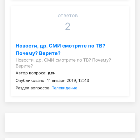
ответов
2
Новости, др. СМИ смотрите по ТВ?
Почему? Верите?
Новости, др. СМИ смотрите по ТВ? Почему?
Верите?
Автор вопроса:
ден
Опубликовано: 11 января 2019, 12:43
Раздел вопросов:
Телевидение