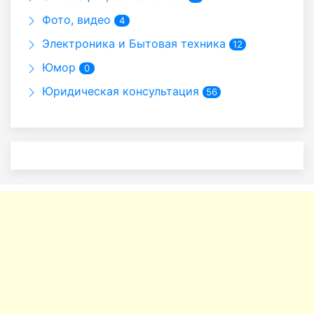
Фото, видео
4
Электроника и Бытовая техника
12
Юмор
0
Юридическая консультация
56