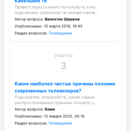
Кабельное тв
Приветствую,скажите пожалуйста хочу
подключить кабельное тв незнаю какое…
Автор вопроса:
Валентин Шашков
Опубликовано: 15 марта 2016, 19:45
Раздел вопросов:
Телевидение
ответов
3
Какие наиболее частые причины поломки
современных телевизоров?
Подскажите, пожалуйста, какие самые
распространенные причины поломок у…
Автор вопроса:
Кими
Опубликовано: 12 января 2025, 00:16
Раздел вопросов:
Телевидение