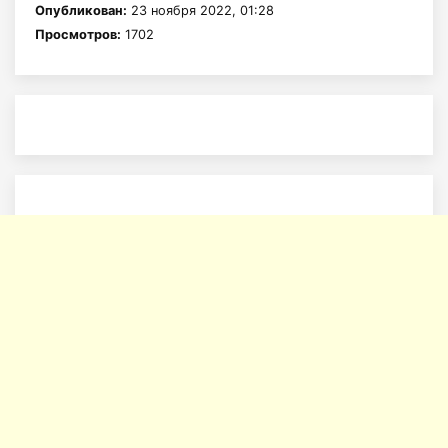
Опубликован:
23 ноября 2022, 01:28
Просмотров:
1702