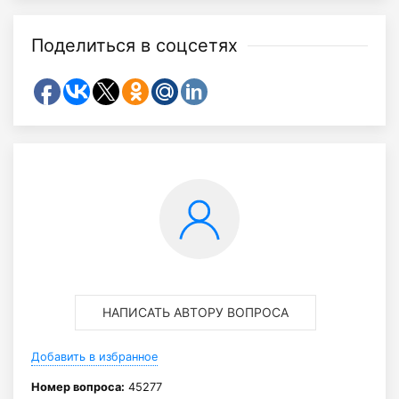
Поделиться в соцсетях
НАПИСАТЬ АВТОРУ ВОПРОСА
Добавить в избранное
Номер вопроса:
45277