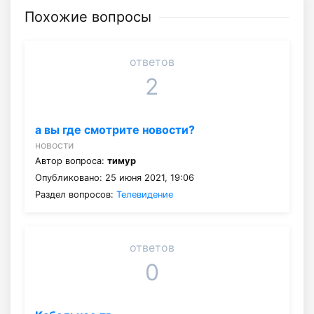
Похожие вопросы
ответов
2
а вы где смотрите новости?
новости
Автор вопроса:
тимур
Опубликовано: 25 июня 2021, 19:06
Раздел вопросов:
Телевидение
ответов
0