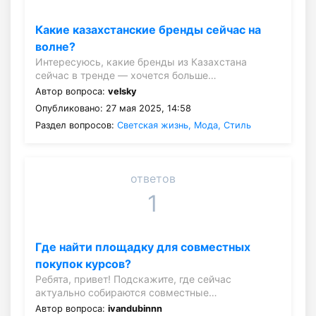
Какие казахстанские бренды сейчас на
волне?
Интересуюсь, какие бренды из Казахстана
сейчас в тренде — хочется больше…
Автор вопроса:
velsky
Опубликовано: 27 мая 2025, 14:58
Раздел вопросов:
Светская жизнь, Мода, Стиль
ответов
1
Где найти площадку для совместных
покупок курсов?
Ребята, привет! Подскажите, где сейчас
актуально собираются совместные…
Автор вопроса:
ivandubinnn