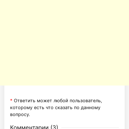
*
Ответить может любой пользователь,
которому есть что сказать по данному
вопросу.
Комментарии (
3
)