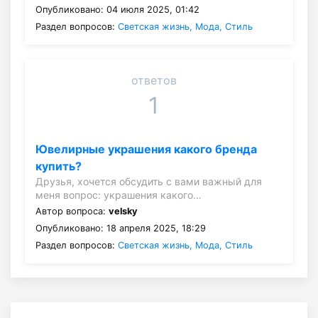
Опубликовано: 04 июля 2025, 01:42
Раздел вопросов:
Светская жизнь, Мода, Стиль
ответов
1
Ювелирные украшения какого бренда
купить?
Друзья, хочется обсудить с вами важный для
меня вопрос: украшения какого…
Автор вопроса:
velsky
Опубликовано: 18 апреля 2025, 18:29
Раздел вопросов:
Светская жизнь, Мода, Стиль