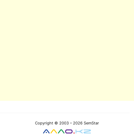
Copyright © 2003 – 2026 SemStar