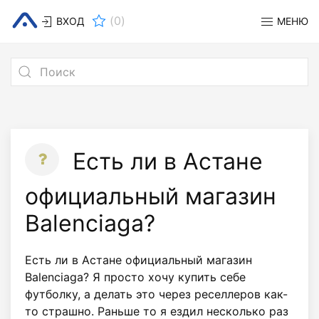
(
0
)
ВХОД
МЕНЮ
Есть ли в Астане
официальный магазин
Balenciaga?
Есть ли в Астане официальный магазин
Balenciaga? Я просто хочу купить себе
футболку, а делать это через реселлеров как-
то страшно. Раньше то я ездил несколько раз