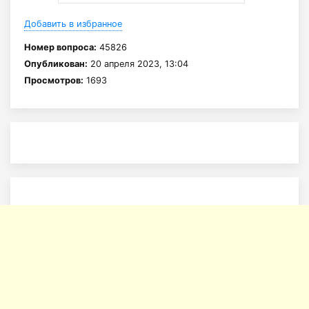
Добавить в избранное
Номер вопроса:
45826
Опубликован:
20 апреля 2023, 13:04
Просмотров:
1693