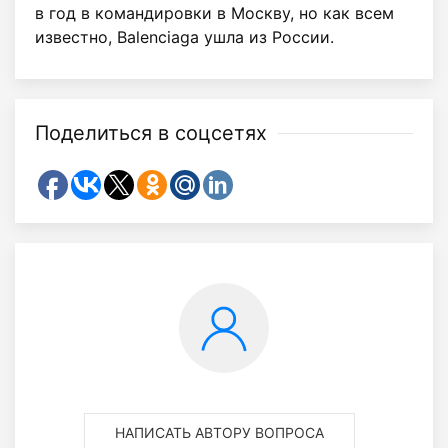
в год в командировки в Москву, но как всем
известно, Balenciaga ушла из России.
Поделиться в соцсетях
НАПИСАТЬ АВТОРУ ВОПРОСА