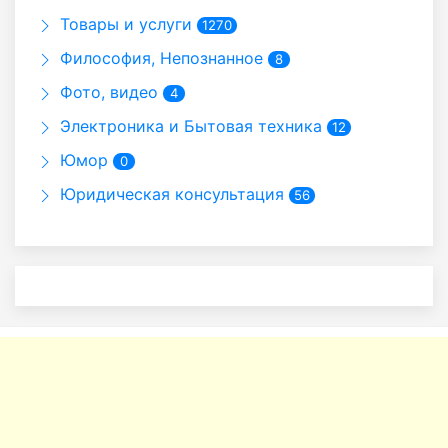
Товары и услуги
1270
Философия, Непознанное
8
Фото, видео
4
Электроника и Бытовая техника
12
Юмор
0
Юридическая консультация
56