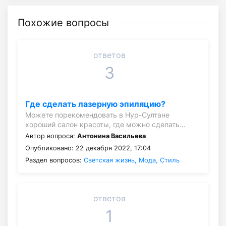
Похожие вопросы
ответов
3
Где сделать лазерную эпиляцию?
Можете порекомендовать в Нур-Султане
хороший салон красоты, где можно сделать…
Автор вопроса:
Антонина Васильева
Опубликовано: 22 декабря 2022, 17:04
Раздел вопросов:
Светская жизнь, Мода, Стиль
ответов
1