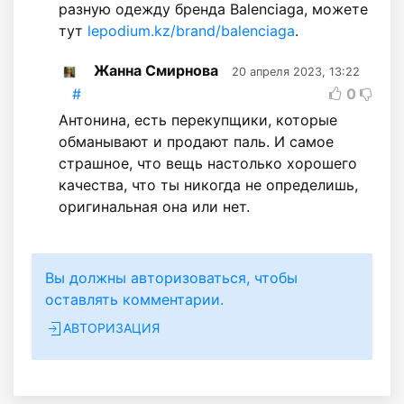
разную одежду бренда Balenciaga, можете
тут
lepodium.kz/brand/balenciaga
.
Жанна Смирнова
20 апреля 2023, 13:22
#
0
Антонина, есть перекупщики, которые
обманывают и продают паль. И самое
страшное, что вещь настолько хорошего
качества, что ты никогда не определишь,
оригинальная она или нет.
Вы должны авторизоваться, чтобы
оставлять комментарии.
АВТОРИЗАЦИЯ