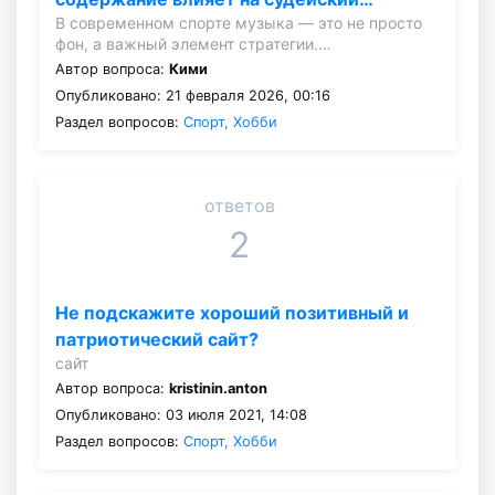
В современном спорте музыка — это не просто
фон, а важный элемент стратегии.…
Автор вопроса:
Кими
Опубликовано: 21 февраля 2026, 00:16
Раздел вопросов:
Спорт, Хобби
ответов
2
Не подскажите хороший позитивный и
патриотический сайт?
сайт
Автор вопроса:
kristinin.anton
Опубликовано: 03 июля 2021, 14:08
Раздел вопросов:
Спорт, Хобби