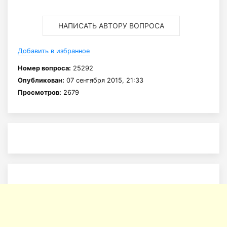
НАПИСАТЬ АВТОРУ ВОПРОСА
Добавить в избранное
Номер вопроса:
25292
Опубликован:
07 сентября 2015, 21:33
Просмотров:
2679