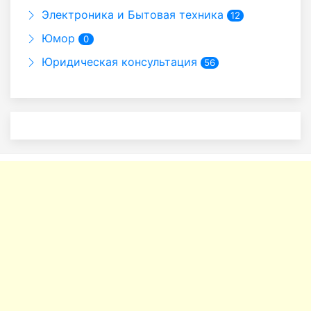
Электроника и Бытовая техника
12
Юмор
0
Юридическая консультация
56