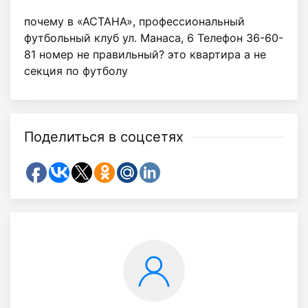
почему в «АСТАНА», профессиональный
футбольный клуб ул. Манаса, 6 Телефон 36-60-
81 номер не правильный? это квартира а не
секция по футболу
Поделиться в соцсетях