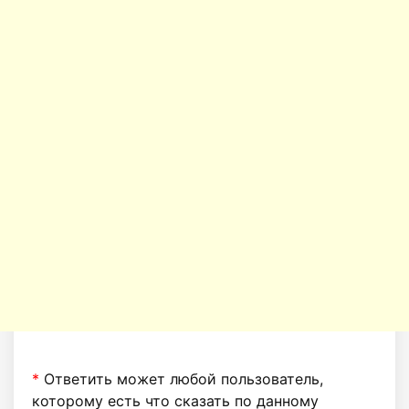
*
Ответить может любой пользователь,
которому есть что сказать по данному