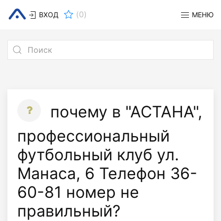
(
0
)
ВХОД
МЕНЮ
почему в "АСТАНА",
профессиональный
футбольный клуб ул.
Манаса, 6 Телефон 36-
60-81 номер не
правильный?