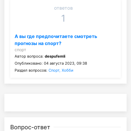
ответов
1
А вы где предпочитаете смотреть
прогнозы на спорт?
спорт
Автор вопроса:
despufemli
Опубликовано: 04 августа 2023, 09:38
Раздел вопросов:
Спорт, Хобби
Вопрос-ответ