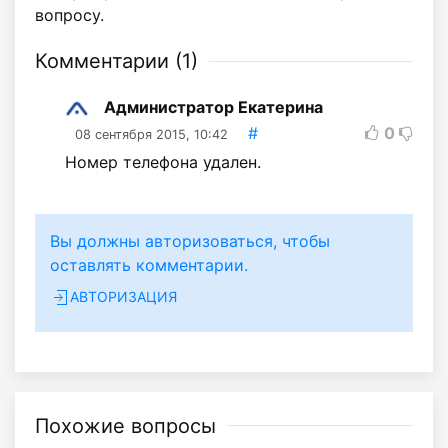
вопросу.
Комментарии (
1
)
Администратор Екатерина
#
0
08 сентября 2015, 10:42
Номер телефона удален.
Вы должны авторизоваться, чтобы
оставлять комментарии.
АВТОРИЗАЦИЯ
Похожие вопросы