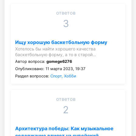
ответов
3
Ищу хорошую баскетбольную форму
Хотелось бы найти хорошего качества
баскетбольную форму, а то в старой…
Автор вопроса:
gomege6276
Опубликовано: 11 марта 2023, 19:37
Раздел вопросов:
Спорт, Хобби
ответов
2
Архитектура победы: Как музыкальное
содержание влияет на судейский…