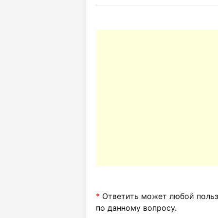
*
Ответить может любой пользо
по данному вопросу.