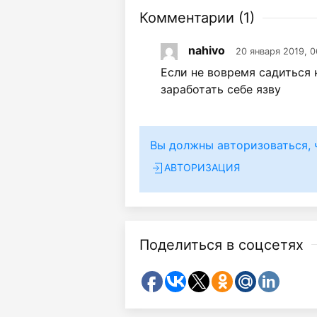
Комментарии (
1
)
nahivo
20 января 2019, 0
Если не вовремя садиться 
заработать себе язву
Вы должны авторизоваться, 
АВТОРИЗАЦИЯ
Поделиться в соцсетях