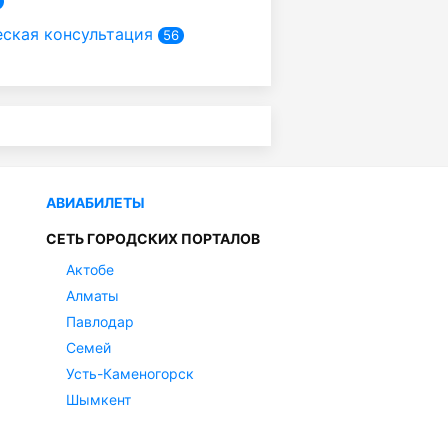
ская консультация
56
АВИАБИЛЕТЫ
СЕТЬ ГОРОДСКИХ ПОРТАЛОВ
Актобе
Алматы
Павлодар
Семей
Усть-Каменогорск
Шымкент