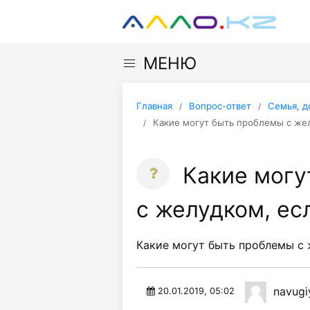
МЕНЮ
Главная
Вопрос-ответ
Семья, д
Какие могут быть проблемы с жел
Какие могу
с желудком, ес
Какие могут быть проблемы с 
navugi
20.01.2019, 05:02