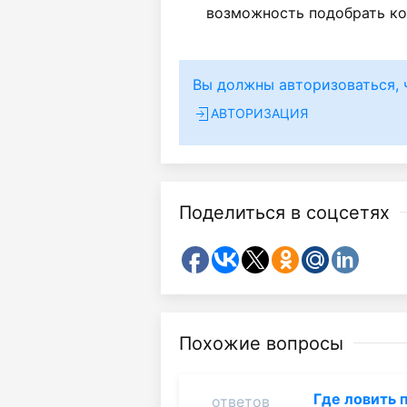
возможность подобрать ко
Вы должны авторизоваться, 
АВТОРИЗАЦИЯ
Поделиться в соцсетях
Похожие вопросы
Где ловить
ответов