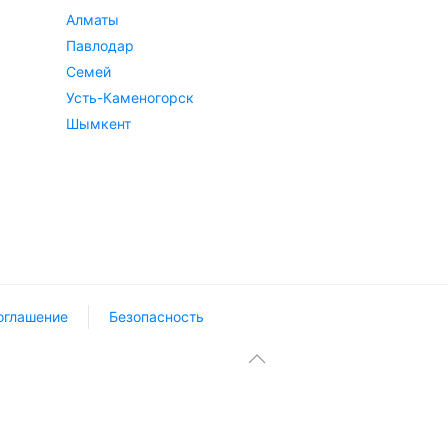
Алматы
Павлодар
Семей
Усть-Каменогорск
Шымкент
оглашение
Безопасность