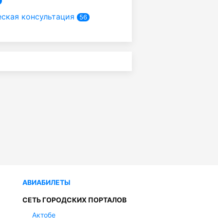
ская консультация
56
АВИАБИЛЕТЫ
СЕТЬ ГОРОДСКИХ ПОРТАЛОВ
Актобе