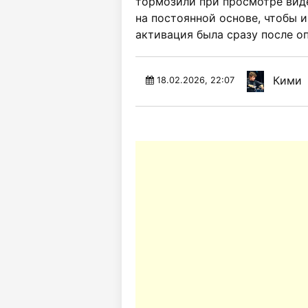
тормозили при просмотре виде
на постоянной основе, чтобы 
активация была сразу после о
Кими
18.02.2026, 22:07