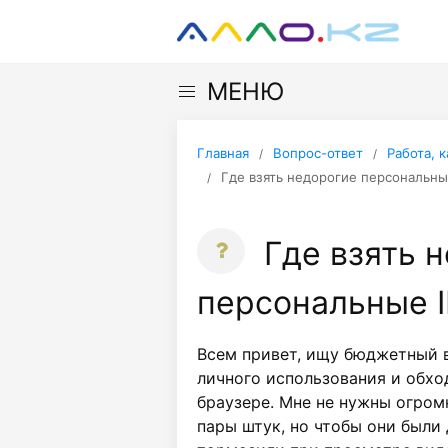
МЕНЮ
Главная
Вопрос-ответ
Работа, 
Где взять недорогие персональны
Где взять 
персональные 
Всем привет, ищу бюджетный 
личного использования и обхо
браузере. Мне не нужны огром
пары штук, но чтобы они были