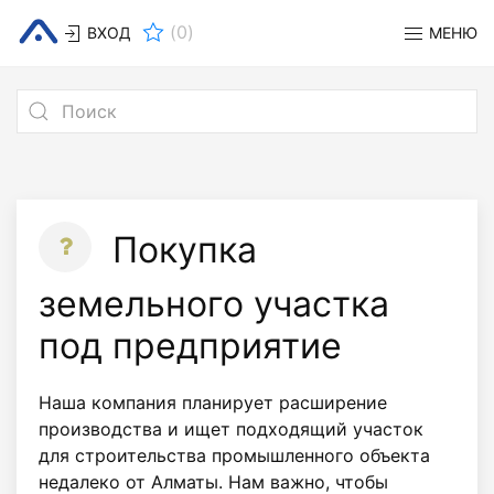
(
0
)
ВХОД
МЕНЮ
Покупка
земельного участка
под предприятие
Наша компания планирует расширение
производства и ищет подходящий участок
для строительства промышленного объекта
недалеко от Алматы. Нам важно, чтобы