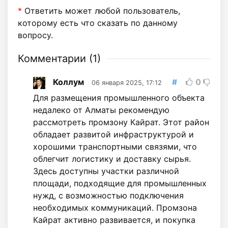
*
Ответить может любой пользователь,
которому есть что сказать по данному
вопросу.
Комментарии (
1
)
Коллум
#
0
06 января 2025, 17:12
Для размещения промышленного объекта
недалеко от Алматы рекомендую
рассмотреть промзону Кайрат. Этот район
обладает развитой инфраструктурой и
хорошими транспортными связями, что
облегчит логистику и доставку сырья.
Здесь доступны участки различной
площади, подходящие для промышленных
нужд, с возможностью подключения
необходимых коммуникаций. Промзона
Кайрат активно развивается, и покупка