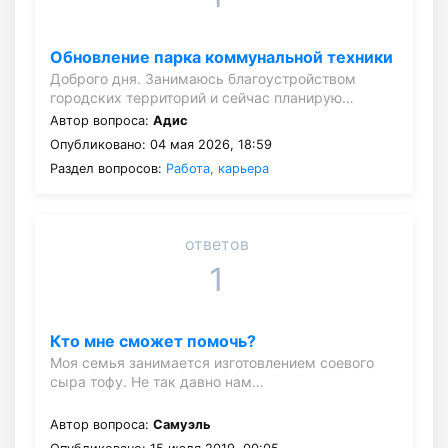
Обновление парка коммунальной техники
Доброго дня. Занимаюсь благоустройством
городских территорий и сейчас планирую…
Автор вопроса:
Адис
Опубликовано: 04 мая 2026, 18:59
Раздел вопросов:
Работа, карьера
ответов
1
Кто мне сможет помочь?
Моя семья занимается изготовлением соевого
сыра тофу. Не так давно нам…
Автор вопроса:
Самуэль