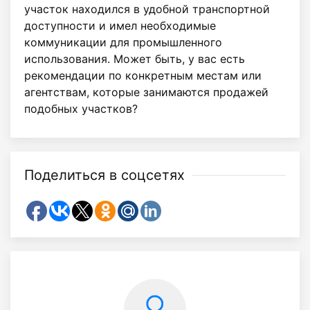
участок находился в удобной транспортной
доступности и имел необходимые
коммуникации для промышленного
использования. Может быть, у вас есть
рекомендации по конкретным местам или
агентствам, которые занимаются продажей
подобных участков?
Поделиться в соцсетях