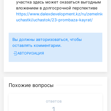
участка здесь может оказаться выгодным
вложением в долгосрочной перспективе
https://www.dalexdevelopment.kz/ru/zemelnie-
uchastki/uchastok/23-prombaza-kayrat/
Вы должны авторизоваться, чтобы
оставлять комментарии.
АВТОРИЗАЦИЯ
Похожие вопросы
ответов
1