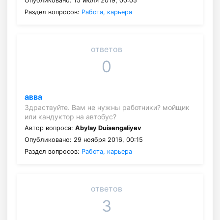
Опубликовано: 15 июля 2019, 00:05
Раздел вопросов:
Работа, карьера
ответов
0
авва
Здраствуйте. Вам не нужны работники? мойщик
или кандуктор на автобус?
Автор вопроса:
Abylay Duisengaliyev
Опубликовано: 29 ноября 2016, 00:15
Раздел вопросов:
Работа, карьера
ответов
3