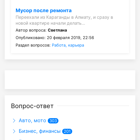
Мусор после ремонта
Переехали из Караганды в Алмату, и сразу в
новой квартире начали делать…
Автор вопроса:
Светлана
Опубликовано: 20 февраля 2019, 22:56
Раздел вопросов:
Работа, карьера
Вопрос-ответ
Авто, мото
303
Бизнес, финансы
201