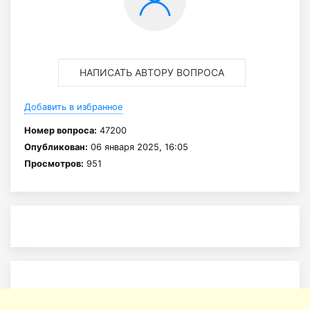
НАПИСАТЬ АВТОРУ ВОПРОСА
Добавить в избранное
Номер вопроса:
47200
Опубликован:
06 января 2025, 16:05
Просмотров:
951