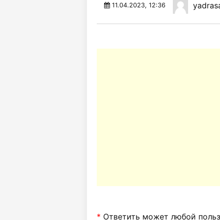
yadrasa
11.04.2023, 12:36
*
Ответить может любой пользо