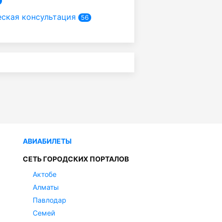
ская консультация
56
АВИАБИЛЕТЫ
СЕТЬ ГОРОДСКИХ ПОРТАЛОВ
Актобе
Алматы
Павлодар
Семей