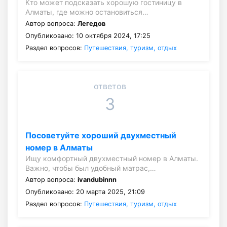
Кто может подсказать хорошую гостиницу в
Алматы, где можно остановиться…
Автор вопроса:
Легедов
Опубликовано: 10 октября 2024, 17:25
Раздел вопросов:
Путешествия, туризм, отдых
ответов
3
Посоветуйте хороший двухместный
номер в Алматы
Ищу комфортный двухместный номер в Алматы.
Важно, чтобы был удобный матрас,…
Автор вопроса:
ivandubinnn
Опубликовано: 20 марта 2025, 21:09
Раздел вопросов:
Путешествия, туризм, отдых