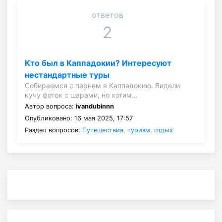
ответов
2
Кто был в Каппадокии? Интересуют
нестандартные туры
Собираемся с парнем в Каппадокию. Видели
кучу фоток с шарами, но хотим…
Автор вопроса:
ivandubinnn
Опубликовано: 16 мая 2025, 17:57
Раздел вопросов:
Путешествия, туризм, отдых