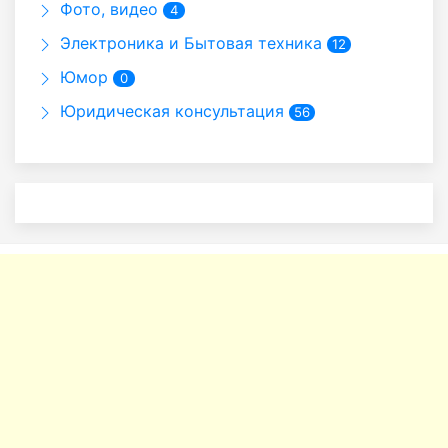
Фото, видео
4
Электроника и Бытовая техника
12
Юмор
0
Юридическая консультация
56