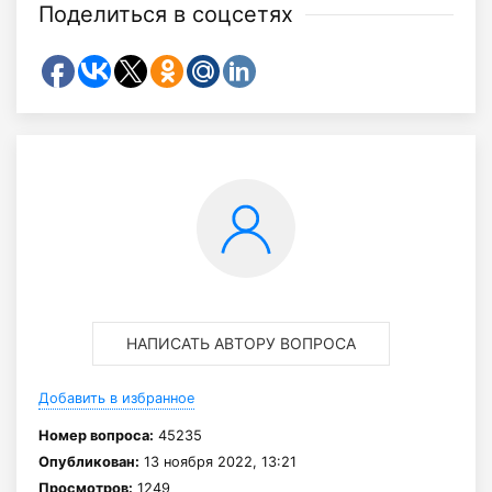
Поделиться в соцсетях
НАПИСАТЬ АВТОРУ ВОПРОСА
Добавить в избранное
Номер вопроса:
45235
Опубликован:
13 ноября 2022, 13:21
Просмотров:
1249