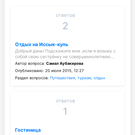
ответов
2
Отдых на Иссык-куль
Добрый день! Подскажите мне ,если я возьму с
собой свою сестрёнку не совершеннолетнюю…
Автор вопроса:
Самал Аубакирова
Опубликовано: 20 июля 2015, 12:27
Раздел вопросов:
Путешествия, туризм, отдых
ответов
1
Гостиница