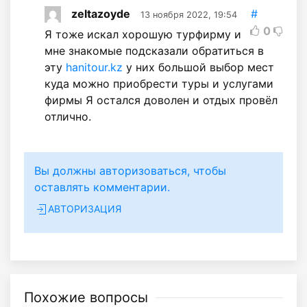
zeltazoyde
#
13 ноября 2022, 19:54
0
Я тоже искал хорошую турфирму и
мне знакомые подсказали обратиться в
эту
hanitour.kz
у них большой выбор мест
куда можно приобрести туры и услугами
фирмы Я остался доволен и отдых провёл
отлично.
Вы должны авторизоваться, чтобы
оставлять комментарии.
АВТОРИЗАЦИЯ
Похожие вопросы