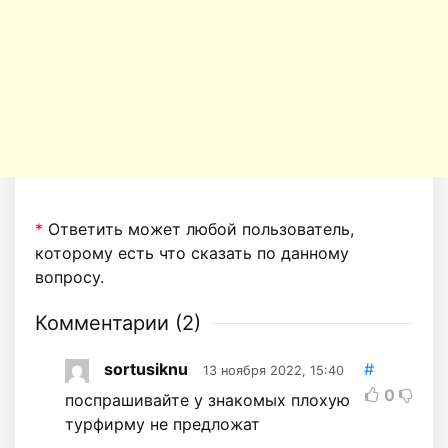
*
Ответить может любой пользователь,
которому есть что сказать по данному
вопросу.
Комментарии (
2
)
sortusiknu
#
13 ноября 2022, 15:40
0
поспрашивайте у знакомых плохую
турфирму не предложат