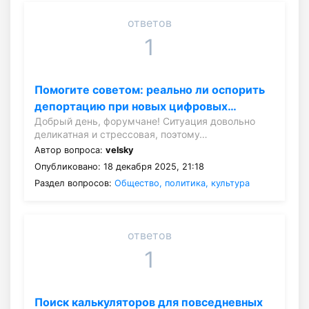
ответов
1
Помогите советом: реально ли оспорить
депортацию при новых цифровых…
Добрый день, форумчане! Ситуация довольно
деликатная и стрессовая, поэтому…
Автор вопроса:
velsky
Опубликовано: 18 декабря 2025, 21:18
Раздел вопросов:
Общество, политика, культура
ответов
1
Поиск калькуляторов для повседневных