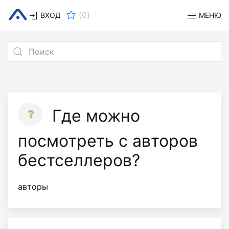
(
0
)
ВХОД
МЕНЮ
Где можно
посмотреть с авторов
бестселлеров?
авторы