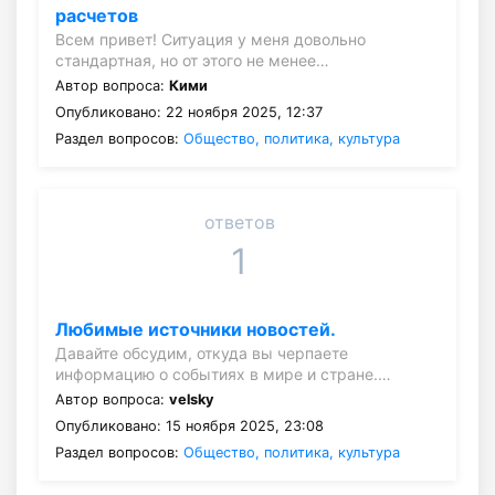
расчетов
Всем привет! Ситуация у меня довольно
стандартная, но от этого не менее…
Автор вопроса:
Кими
Опубликовано: 22 ноября 2025, 12:37
Раздел вопросов:
Общество, политика, культура
ответов
1
Любимые источники новостей.
Давайте обсудим, откуда вы черпаете
информацию о событиях в мире и стране.…
Автор вопроса:
velsky
Опубликовано: 15 ноября 2025, 23:08
Раздел вопросов:
Общество, политика, культура