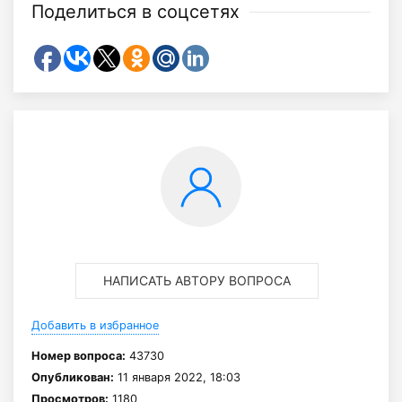
Поделиться в соцсетях
НАПИСАТЬ АВТОРУ ВОПРОСА
Добавить в избранное
Номер вопроса:
43730
Опубликован:
11 января 2022, 18:03
Просмотров:
1180