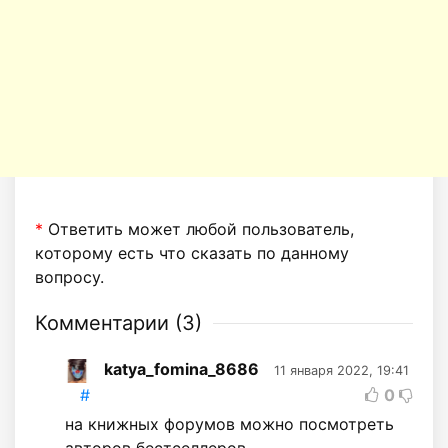
*
Ответить может любой пользователь,
которому есть что сказать по данному
вопросу.
Комментарии (
3
)
katya_fomina_8686
11 января 2022, 19:41
#
0
на книжных форумов можно посмотреть
авторов бестселлеров.