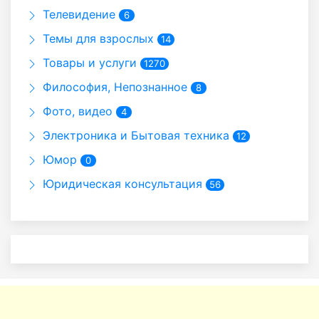
Телевидение
6
Темы для взрослых
14
Товары и услуги
1270
Философия, Непознанное
8
Фото, видео
4
Электроника и Бытовая техника
12
Юмор
0
Юридическая консультация
56