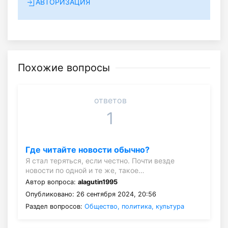
АВТОРИЗАЦИЯ
Похожие вопросы
ответов
1
Где читайте новости обычно?
Я стал теряться, если честно. Почти везде
новости по одной и те же, такое…
Автор вопроса:
alagutin1995
Опубликовано: 26 сентября 2024, 20:56
Раздел вопросов:
Общество, политика, культура