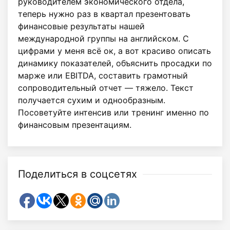
руководителем экономического отдела,
теперь нужно раз в квартал презентовать
финансовые результаты нашей
международной группы на английском. С
цифрами у меня всё ок, а вот красиво описать
динамику показателей, объяснить просадки по
марже или EBITDA, составить грамотный
сопроводительный отчет — тяжело. Текст
получается сухим и однообразным.
Посоветуйте интенсив или тренинг именно по
финансовым презентациям.
Поделиться в соцсетях