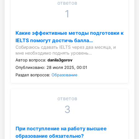
ответов
1
Какие эффективные методы подготовки к
IELTS помогут достичь балла…
Собираюсь сдавать IELTS через два месяца, и
мне необходимо поднять уровень…
Автор вопроса:
danila3gorov
Опубликовано: 28 июля 2025, 00:01
Раздел вопросов:
Образование
ответов
3
При поступление на работу высшее
образование обязательно?