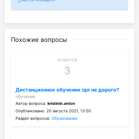
Похожие вопросы
ответов
3
Дистанционное обучение где не дорого?
обучение
Автор вопроса:
kristinin.anton
Опубликовано: 20 августа 2021, 13:50
Раздел вопросов:
Образование