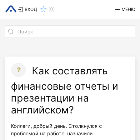
(
0
)
ВХОД
МЕНЮ
Как составлять
финансовые отчеты и
презентации на
английском?
Коллеги, добрый день. Столкнулся с
проблемой на работе: назначили