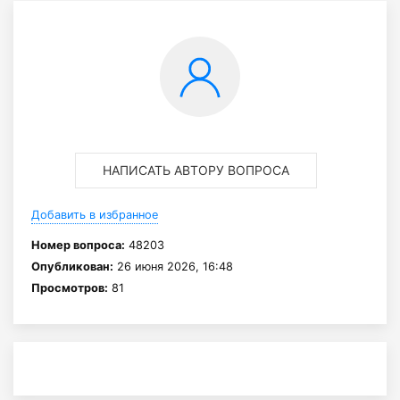
НАПИСАТЬ АВТОРУ ВОПРОСА
Добавить в избранное
Номер вопроса:
48203
Опубликован:
26 июня 2026, 16:48
Просмотров:
81