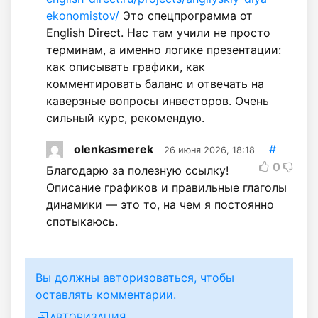
ekonomistov/
Это спецпрограмма от
English Direct. Нас там учили не просто
терминам, а именно логике презентации:
как описывать графики, как
комментировать баланс и отвечать на
каверзные вопросы инвесторов. Очень
сильный курс, рекомендую.
olenkasmerek
#
26 июня 2026, 18:18
0
Благодарю за полезную ссылку!
Описание графиков и правильные глаголы
динамики — это то, на чем я постоянно
спотыкаюсь.
Вы должны авторизоваться, чтобы
оставлять комментарии.
АВТОРИЗАЦИЯ