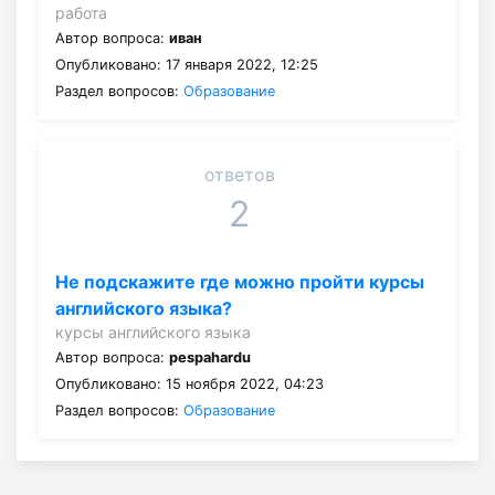
работа
Автор вопроса:
иван
Опубликовано: 17 января 2022, 12:25
Раздел вопросов:
Образование
ответов
2
Не подскажите где можно пройти курсы
английского языка?
курсы английского языка
Автор вопроса:
pespahardu
Опубликовано: 15 ноября 2022, 04:23
Раздел вопросов:
Образование