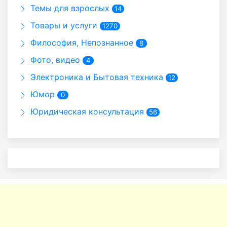
Темы для взрослых
14
Товары и услуги
1270
Философия, Непознанное
8
Фото, видео
4
Электроника и Бытовая техника
12
Юмор
0
Юридическая консультация
56