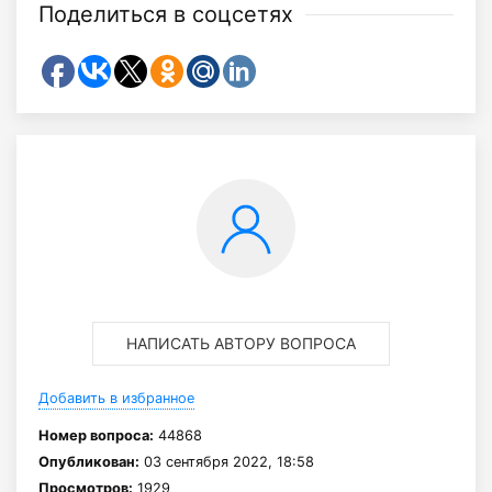
Поделиться в соцсетях
НАПИСАТЬ АВТОРУ ВОПРОСА
Добавить в избранное
Номер вопроса:
44868
Опубликован:
03 сентября 2022, 18:58
Просмотров:
1929