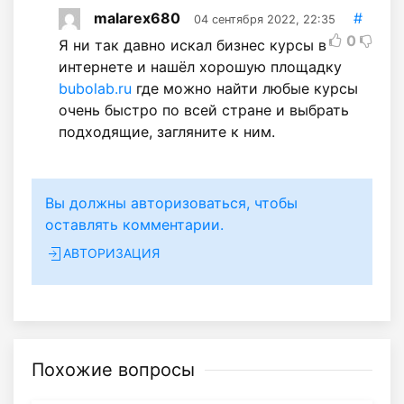
malarex680
#
04 сентября 2022, 22:35
0
Я ни так давно искал бизнес курсы в
интернете и нашёл хорошую площадку
bubolab.ru
где можно найти любые курсы
очень быстро по всей стране и выбрать
подходящие, загляните к ним.
Вы должны авторизоваться, чтобы
оставлять комментарии.
АВТОРИЗАЦИЯ
Похожие вопросы