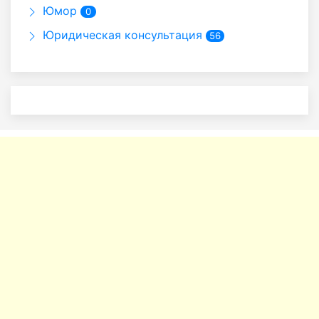
Юмор
0
Юридическая консультация
56