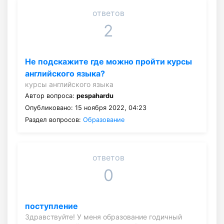
ответов
2
Не подскажите где можно пройти курсы
английского языка?
курсы английского языка
Автор вопроса:
pespahardu
Опубликовано: 15 ноября 2022, 04:23
Раздел вопросов:
Образование
ответов
0
поступление
Здравствуйте! У меня образование годичный