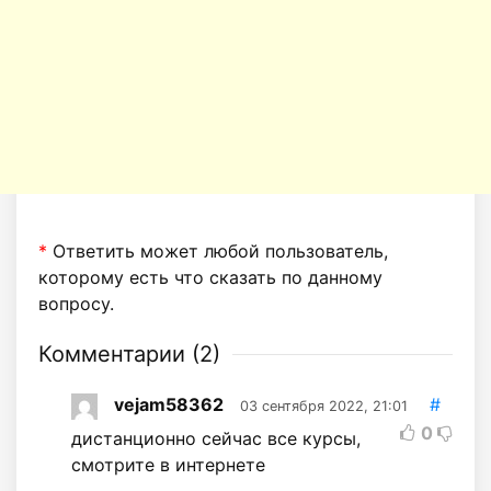
*
Ответить может любой пользователь,
которому есть что сказать по данному
вопросу.
Комментарии (
2
)
vejam58362
#
03 сентября 2022, 21:01
0
дистанционно сейчас все курсы,
смотрите в интернете