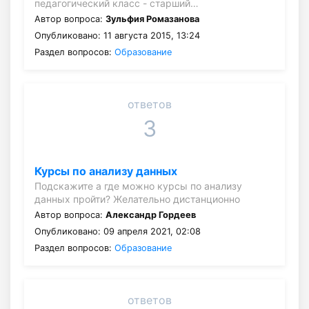
педагогический класс - старший…
Автор вопроса:
Зульфия Ромазанова
Опубликовано: 11 августа 2015, 13:24
Раздел вопросов:
Образование
ответов
3
Курсы по анализу данных
Подскажите а где можно курсы по анализу
данных пройти? Желательно дистанционно
Автор вопроса:
Александр Гордеев
Опубликовано: 09 апреля 2021, 02:08
Раздел вопросов:
Образование
ответов