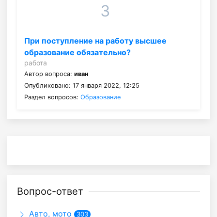
3
При поступление на работу высшее
образование обязательно?
работа
Автор вопроса:
иван
Опубликовано: 17 января 2022, 12:25
Раздел вопросов:
Образование
Вопрос-ответ
Авто, мото
303