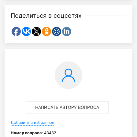
Поделиться в соцсетях
НАПИСАТЬ АВТОРУ ВОПРОСА
Добавить в избранное
Номер вопроса:
43432