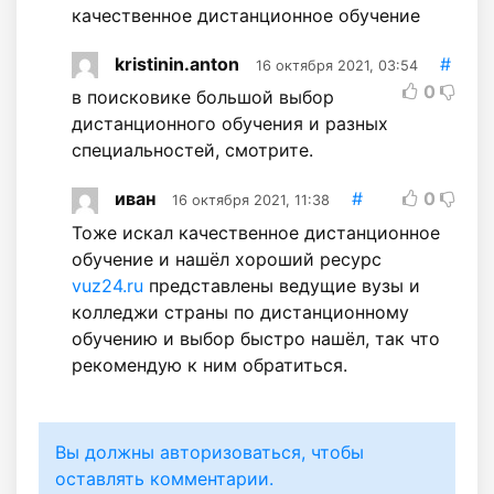
качественное дистанционное обучение
kristinin.anton
#
16 октября 2021, 03:54
0
в поисковике большой выбор
дистанционного обучения и разных
специальностей, смотрите.
иван
#
0
16 октября 2021, 11:38
Тоже искал качественное дистанционное
обучение и нашёл хороший ресурс
vuz24.ru
представлены ведущие вузы и
колледжи страны по дистанционному
обучению и выбор быстро нашёл, так что
рекомендую к ним обратиться.
Вы должны авторизоваться, чтобы
оставлять комментарии.