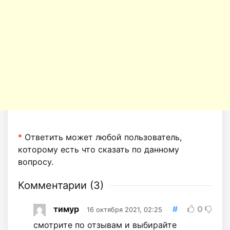
*
Ответить может любой пользователь,
которому есть что сказать по данному
вопросу.
Комментарии (
3
)
тимур
#
0
16 октября 2021, 02:25
смотрите по отзывам и выбирайте