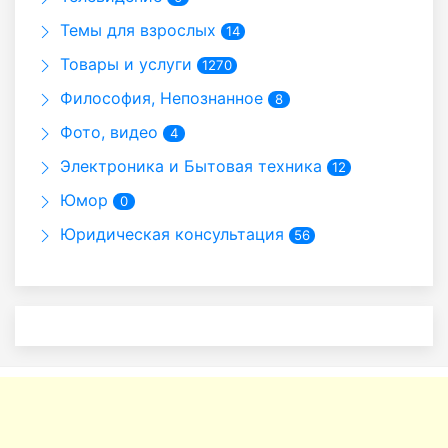
Темы для взрослых
14
Товары и услуги
1270
Философия, Непознанное
8
Фото, видео
4
Электроника и Бытовая техника
12
Юмор
0
Юридическая консультация
56