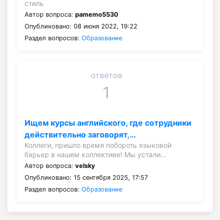
стиль
Автор вопроса:
pamemo5530
Опубликовано: 08 июня 2022, 19:22
Раздел вопросов:
Образование
ответов
1
Ищем курсы английского, где сотрудники
действительно заговорят,…
Коллеги, пришло время побороть языковой
барьер в нашем коллективе! Мы устали…
Автор вопроса:
velsky
Опубликовано: 15 сентября 2025, 17:57
Раздел вопросов:
Образование