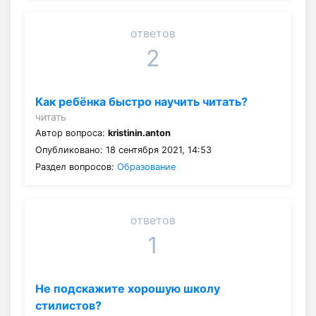
ответов
2
Как ребёнка быстро научить читать?
читать
Автор вопроса:
kristinin.anton
Опубликовано: 18 сентября 2021, 14:53
Раздел вопросов:
Образование
ответов
1
Не подскажите хорошую школу
стилистов?