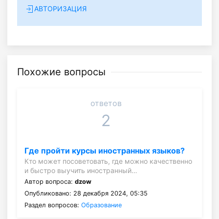
АВТОРИЗАЦИЯ
Похожие вопросы
ответов
2
Где пройти курсы иностранных языков?
Кто может посоветовать, где можно качественно
и быстро выучить иностранный…
Автор вопроса:
dzow
Опубликовано: 28 декабря 2024, 05:35
Раздел вопросов:
Образование