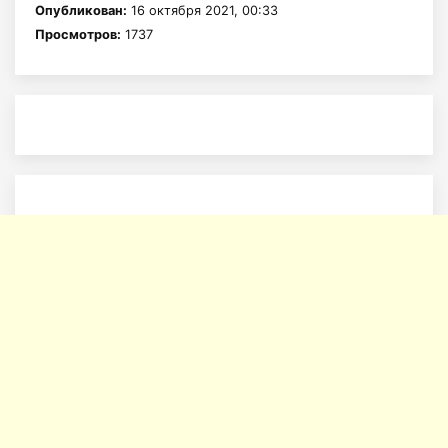
Опубликован:
16 октября 2021, 00:33
Просмотров:
1737