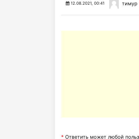
тимур
12.08.2021, 00:41
*
Ответить может любой пользо