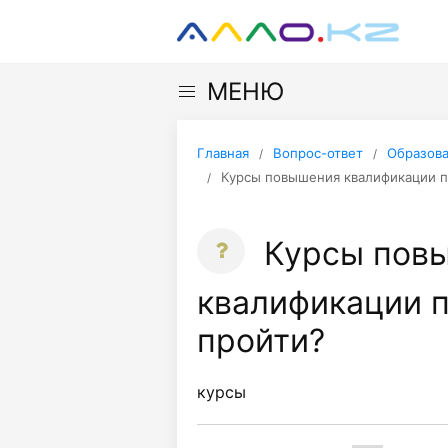
МЕНЮ
Главная
Вопрос-ответ
Образов
Курсы повышения квалификации п
Курсы пов
квалификации п
пройти?
курсы