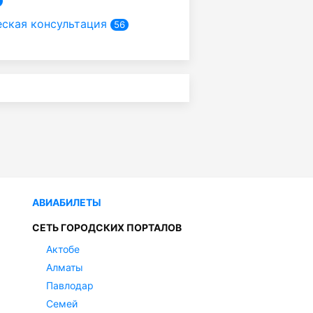
ская консультация
56
АВИАБИЛЕТЫ
СЕТЬ ГОРОДСКИХ ПОРТАЛОВ
Актобе
Алматы
Павлодар
Семей