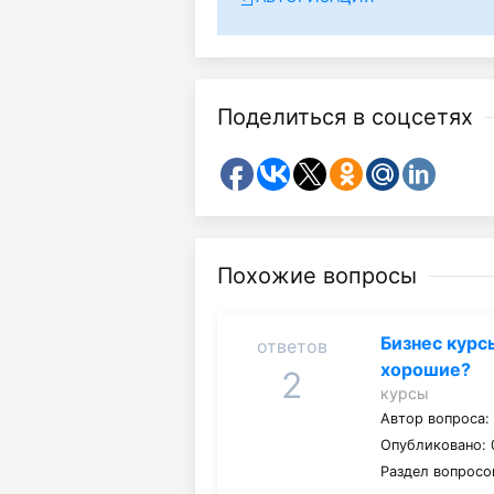
Поделиться в соцсетях
Похожие вопросы
Бизнес курс
ответов
хорошие?
2
курсы
Автор вопроса
Опубликовано: 
Раздел вопросо