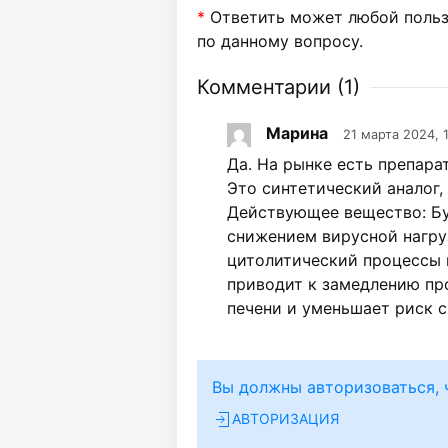
*
Ответить может любой пользо
по данному вопросу.
Комментарии (
1
)
Марина
21 марта 2024, 
Да. На рынке есть препара
Это синтетический аналог,
Действующее вещество: Бу
снижением вирусной нагру
цитолитический процессы 
приводит к замедлению пр
печени и уменьшает риск 
Вы должны авторизоваться, 
АВТОРИЗАЦИЯ