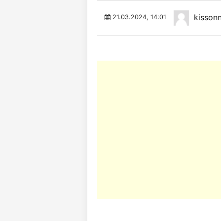
kissonn
21.03.2024, 14:01