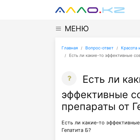
МЕНЮ
Главная
Вопрос-ответ
Красота 
Есть ли какие-то эффективные со
Есть ли как
эффективные с
препараты от Г
Есть ли какие-то эффективные
Гепатита Б?