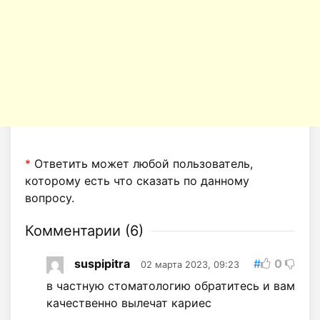
*
Ответить может любой пользователь,
которому есть что сказать по данному
вопросу.
Комментарии (
6
)
suspipitra
#
0
02 марта 2023, 09:23
в частную стоматологию обратитесь и вам
качественно вылечат кариес