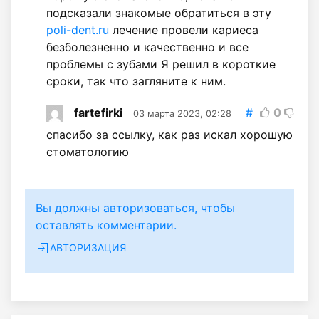
подсказали знакомые обратиться в эту
poli-dent.ru
лечение провели кариеса
безболезненно и качественно и все
проблемы с зубами Я решил в короткие
сроки, так что загляните к ним.
fartefirki
#
0
03 марта 2023, 02:28
спасибо за ссылку, как раз искал хорошую
стоматологию
Вы должны авторизоваться, чтобы
оставлять комментарии.
АВТОРИЗАЦИЯ