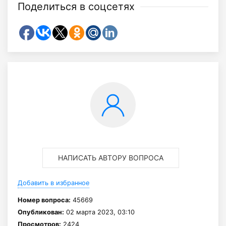
Поделиться в соцсетях
НАПИСАТЬ АВТОРУ ВОПРОСА
Добавить в избранное
Номер вопроса:
45669
Опубликован:
02 марта 2023, 03:10
Просмотров:
2424