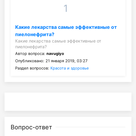
1
Какие лекарства самые эффективные от
пиелонефрита?
Какие лекарства самые эффективные от
пиелонефрита?
Автор вопроса:
navugiyo
Опубликовано: 21 января 2019, 03:27
Раздел вопросов:
Красота и здоровье
Вопрос-ответ