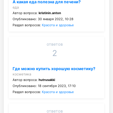
А какая еда полезна для печени?
еда
Автор вопроса:
kristinin.anton
Опубликовано: 30 января 2022, 10:28
Раздел вопросов:
Красота и здоровье
ответов
2
Где можно купить хорошую косметику?
косметика
Автор вопроса:
hutrusakki
Опубликовано: 18 сентября 2023, 17:10
Раздел вопросов:
Красота и здоровье
ответов