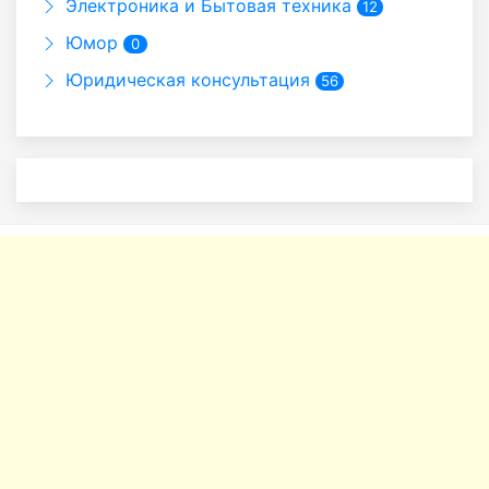
Электроника и Бытовая техника
12
Юмор
0
Юридическая консультация
56