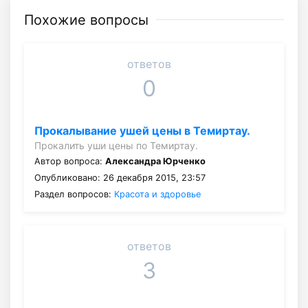
Похожие вопросы
ответов
0
Прокалывание ушей цены в Темиртау.
Прокалить уши цены по Темиртау.
Автор вопроса:
Александра Юрченко
Опубликовано: 26 декабря 2015, 23:57
Раздел вопросов:
Красота и здоровье
ответов
3