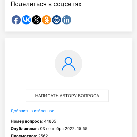
Поделиться в соцсетях
НАПИСАТЬ АВТОРУ ВОПРОСА
Добавить в избранное
Номер вопроса:
44865
Опубликован:
03 сентября 2022, 15:55
Просмотров:
2562