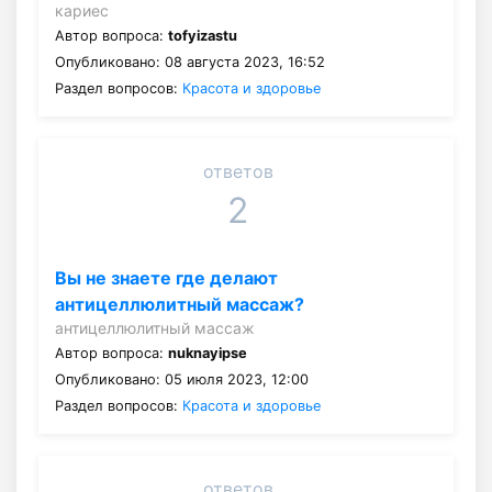
кариес
Автор вопроса:
tofyizastu
Опубликовано: 08 августа 2023, 16:52
Раздел вопросов:
Красота и здоровье
ответов
2
Вы не знаете где делают
антицеллюлитный массаж?
антицеллюлитный массаж
Автор вопроса:
nuknayipse
Опубликовано: 05 июля 2023, 12:00
Раздел вопросов:
Красота и здоровье
ответов