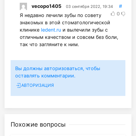
vecopo1405
#
03 сентября 2022, 19:34
0
Я недавно лечили зубы по совету
знакомых в этой стоматологической
клинике
ledent.ru
и вылечили зубы с
отличным качеством и совсем без боли,
так что загляните к ним.
Вы должны авторизоваться, чтобы
оставлять комментарии.
АВТОРИЗАЦИЯ
Похожие вопросы