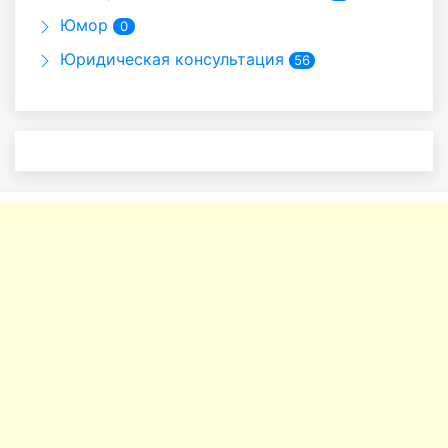
Юмор
0
Юридическая консультация
56