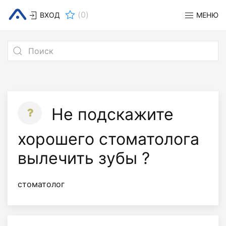
(
0
)
ВХОД
МЕНЮ
Не подскажите
хорошего стоматолога
вылечить зубы ?
стоматолог