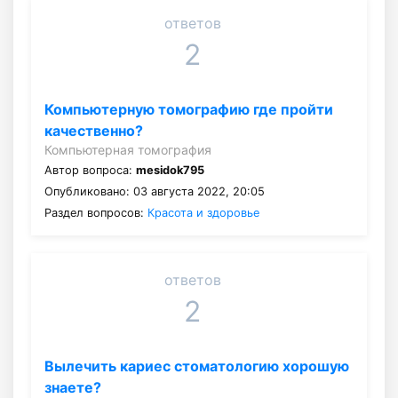
ответов
2
Компьютерную томографию где пройти
качественно?
Компьютерная томография
Автор вопроса:
mesidok795
Опубликовано: 03 августа 2022, 20:05
Раздел вопросов:
Красота и здоровье
ответов
2
Вылечить кариес стоматологию хорошую
знаете?