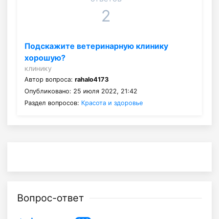
2
Подскажите ветеринарную клинику
хорошую?
клинику
Автор вопроса:
rahalo4173
Опубликовано: 25 июля 2022, 21:42
Раздел вопросов:
Красота и здоровье
Вопрос-ответ