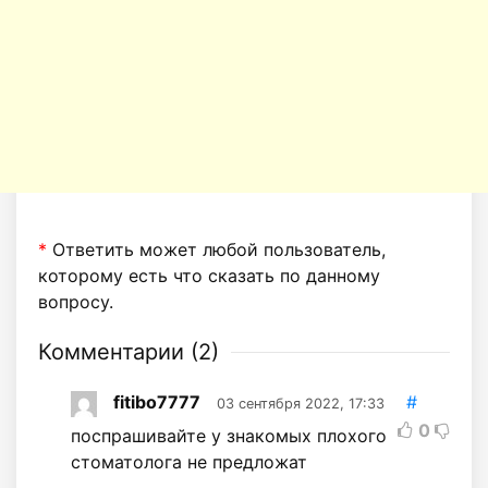
*
Ответить может любой пользователь,
которому есть что сказать по данному
вопросу.
Комментарии (
2
)
fitibo7777
#
03 сентября 2022, 17:33
0
поспрашивайте у знакомых плохого
стоматолога не предложат