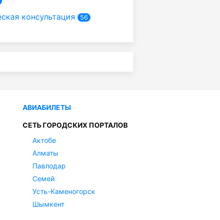
ская консультация
56
АВИАБИЛЕТЫ
СЕТЬ ГОРОДСКИХ ПОРТАЛОВ
Актобе
Алматы
Павлодар
Семей
Усть-Каменогорск
Шымкент