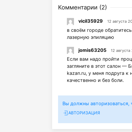
Комментарии (
2
)
vicil35929
12 августа 2
в своём городе обратитесь
лазерную эпиляцию
jomis63205
12 августа 
Если вам надо пройти проц
загляните в этот салон — 
kazan.ru, у меня подруга к
качественно и без боли.
Вы должны авторизоваться, 
АВТОРИЗАЦИЯ