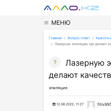
МЕНЮ
Главная
Вопрос-ответ
Красота 
Лазерную эпиляцию где делают к
Лазерную э
делают качест
эпиляция
fitiv99
12.08.2022, 11:27