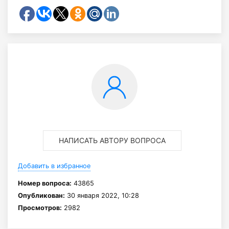
НАПИСАТЬ АВТОРУ ВОПРОСА
Добавить в избранное
Номер вопроса:
43865
Опубликован:
30 января 2022, 10:28
Просмотров:
2982