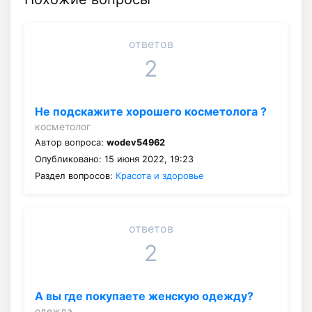
ответов
2
Не подскажите хорошего косметолога ?
косметолог
Автор вопроса:
wodev54962
Опубликовано: 15 июня 2022, 19:23
Раздел вопросов:
Красота и здоровье
ответов
2
А вы где покупаете женскую одежду?
одежда