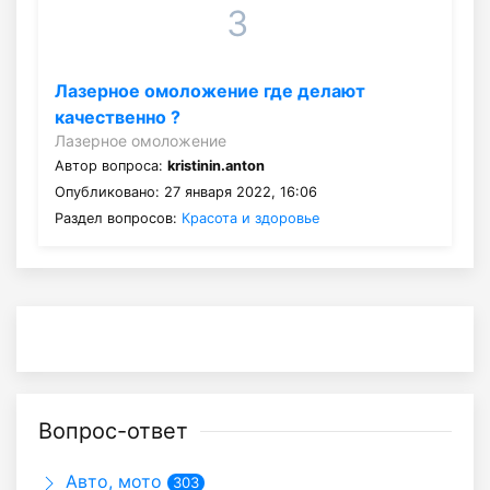
3
Лазерное омоложение где делают
качественно ?
Лазерное омоложение
Автор вопроса:
kristinin.anton
Опубликовано: 27 января 2022, 16:06
Раздел вопросов:
Красота и здоровье
Вопрос-ответ
Авто, мото
303