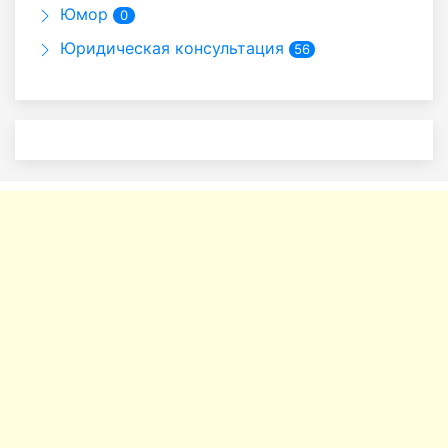
Юмор
0
Юридическая консультация
56