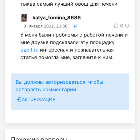
тыква самый лучший овощ для печени
katya_fomina_8686
#
0
31 января 2022, 23:50
У меня были проблемы с работой печени и
мне друзья подсказали эту площадку
ozpit.ru
интересная и познавательная
статья помогла мне, загляните к ним.
Вы должны авторизоваться, чтобы
оставлять комментарии.
АВТОРИЗАЦИЯ
Похожие вопросы