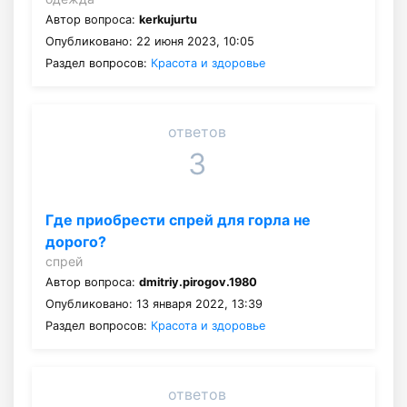
Автор вопроса:
kerkujurtu
Опубликовано: 22 июня 2023, 10:05
Раздел вопросов:
Красота и здоровье
ответов
3
Где приобрести спрей для горла не
дорого?
спрей
Автор вопроса:
dmitriy.pirogov.1980
Опубликовано: 13 января 2022, 13:39
Раздел вопросов:
Красота и здоровье
ответов