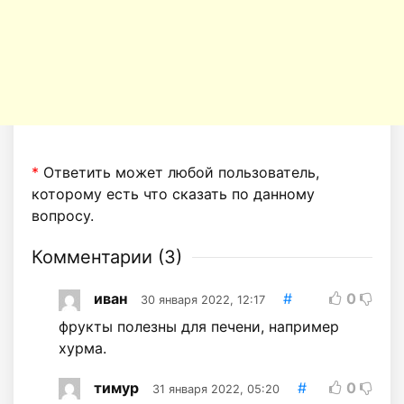
*
Ответить может любой пользователь,
которому есть что сказать по данному
вопросу.
Комментарии (
3
)
иван
#
0
30 января 2022, 12:17
фрукты полезны для печени, например
хурма.
тимур
#
0
31 января 2022, 05:20