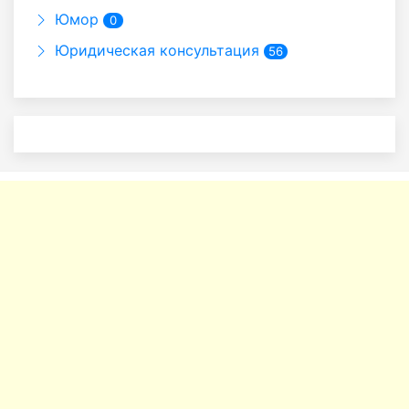
Юмор
0
Юридическая консультация
56