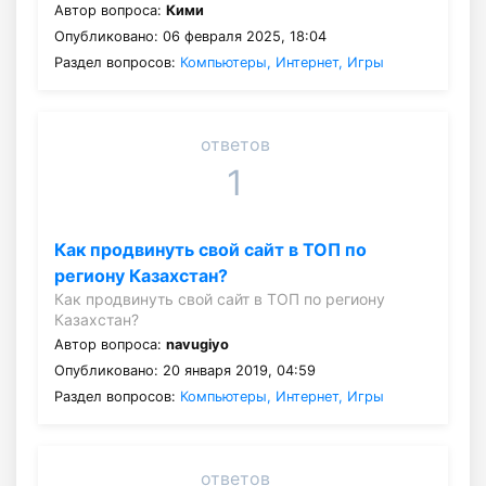
Автор вопроса:
Кими
Опубликовано: 06 февраля 2025, 18:04
Раздел вопросов:
Компьютеры, Интернет, Игры
ответов
1
Как продвинуть свой сайт в ТОП по
региону Казахстан?
Как продвинуть свой сайт в ТОП по региону
Казахстан?
Автор вопроса:
navugiyo
Опубликовано: 20 января 2019, 04:59
Раздел вопросов:
Компьютеры, Интернет, Игры
ответов