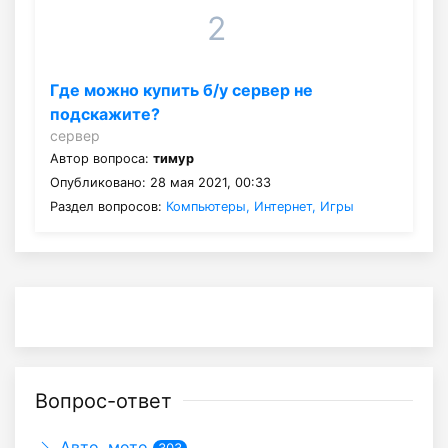
2
Где можно купить б/у сервер не
подскажите?
сервер
Автор вопроса:
тимур
Опубликовано: 28 мая 2021, 00:33
Раздел вопросов:
Компьютеры, Интернет, Игры
Вопрос-ответ
Авто, мото
303