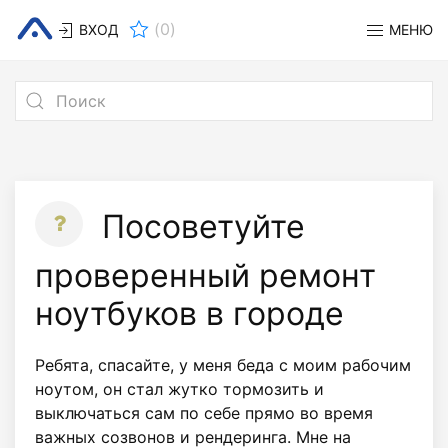
(
0
)
ВХОД
МЕНЮ
Посоветуйте
проверенный ремонт
ноутбуков в городе
Ребята, спасайте, у меня беда с моим рабочим
ноутом, он стал жутко тормозить и
выключаться сам по себе прямо во время
важных созвонов и рендеринга. Мне на