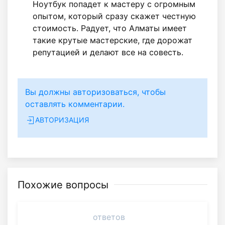
Ноутбук попадет к мастеру с огромным
опытом, который сразу скажет честную
стоимость. Радует, что Алматы имеет
такие крутые мастерские, где дорожат
репутацией и делают все на совесть.
Вы должны авторизоваться, чтобы
оставлять комментарии.
АВТОРИЗАЦИЯ
Похожие вопросы
ответов