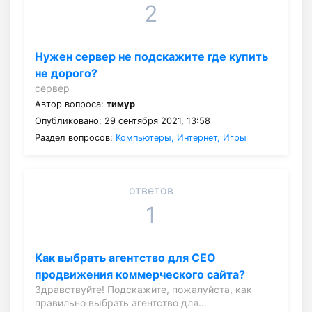
2
Нужен сервер не подскажите где купить
не дорого?
сервер
Автор вопроса:
тимур
Опубликовано: 29 сентября 2021, 13:58
Раздел вопросов:
Компьютеры, Интернет, Игры
ответов
1
Как выбрать агентство для СЕО
продвижения коммерческого сайта?
Здравствуйте! Подскажите, пожалуйста, как
правильно выбрать агентство для…