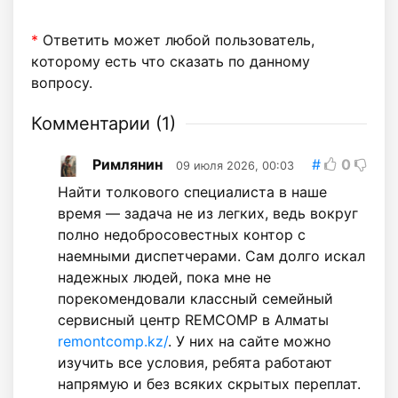
*
Ответить может любой пользователь,
которому есть что сказать по данному
вопросу.
Комментарии (
1
)
Римлянин
#
0
09 июля 2026, 00:03
Найти толкового специалиста в наше
время — задача не из легких, ведь вокруг
полно недобросовестных контор с
наемными диспетчерами. Сам долго искал
надежных людей, пока мне не
порекомендовали классный семейный
сервисный центр REMCOMP в Алматы
remontcomp.kz/
. У них на сайте можно
изучить все условия, ребята работают
напрямую и без всяких скрытых переплат.