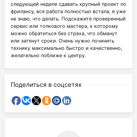
следующей неделе сдавать крупный проект по
фрилансу, вся работа полностью встала, я уже
не знаю, что делать. Подскажите проверенный
сервис или толкового мастера, к которому
можно обратиться без страха, что обманут
или затянут сроки. Очень нужно починить
технику максимально быстро и качественно,
желательно поближе к центру.
Поделиться в соцсетях