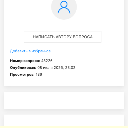
НАПИСАТЬ АВТОРУ ВОПРОСА
Добавить в избранное
Номер вопроса:
48226
Опубликован:
08 июля 2026, 23:02
Просмотров:
136