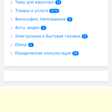
Темы для взрослых
14
Товары и услуги
1270
Философия, Непознанное
8
Фото, видео
4
Электроника и Бытовая техника
12
Юмор
0
Юридическая консультация
56