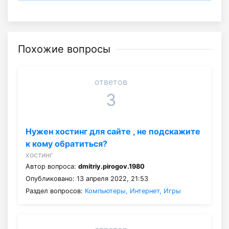
Похожие вопросы
ответов
3
Нужен хостинг для сайте , не подскажите
к кому обратиться?
хостинг
Автор вопроса:
dmitriy.pirogov.1980
Опубликовано: 13 апреля 2022, 21:53
Раздел вопросов:
Компьютеры, Интернет, Игры