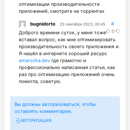
оптимизации производительности
приложений, смотрите на торрентах
bugnidorto
#
20 сентября 2023, 00:45
0
Доброго времени суток, у меня тоже
вставал вопрос, как мне оптимизировать
производительность своего приложения и
Я нашёл в интернете хороший ресурс
amarozka.dev
где грамотно и
профессионально написанная статья, как
раз про оптимизацию приложений очень
помогла, советую.
Вы должны авторизоваться, чтобы
оставлять комментарии.
АВТОРИЗАЦИЯ