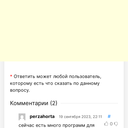
*
Ответить может любой пользователь,
которому есть что сказать по данному
вопросу.
Комментарии (
2
)
perzahorta
#
19 сентября 2023, 22:11
0
сейчас есть много программ для