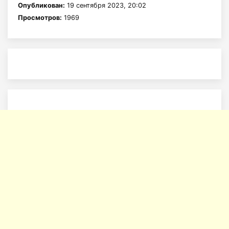
Опубликован:
19 сентября 2023, 20:02
Просмотров:
1969