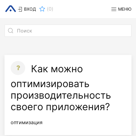
(
0
)
ВХОД
МЕНЮ
Как можно
оптимизировать
производительность
своего приложения?
оптимизация