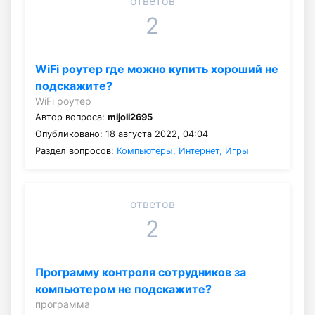
ответов
2
WiFi роутер где можно купить хороший не
подскажите?
WiFi роутер
Автор вопроса:
mijoli2695
Опубликовано: 18 августа 2022, 04:04
Раздел вопросов:
Компьютеры, Интернет, Игры
ответов
2
Программу контроля сотрудников за
компьютером не подскажите?
программа