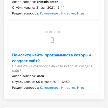
Автор вопроса:
kristinin.anton
Опубликовано: 31 мая 2021, 16:44
Раздел вопросов:
Компьютеры, Интернет, Игры
ответов
3
Помогите найти программиста который
создаст сайт?
Помогите найти программиста который создаст
сайт?
Автор вопроса:
иван
Опубликовано: 05 января 2019, 12:50
Раздел вопросов:
Компьютеры, Интернет, Игры