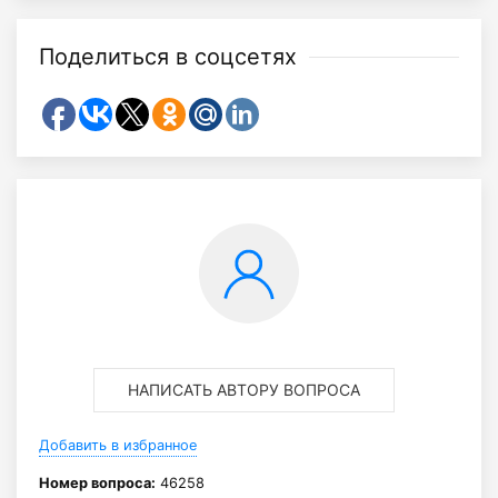
Поделиться в соцсетях
НАПИСАТЬ АВТОРУ ВОПРОСА
Добавить в избранное
Номер вопроса:
46258