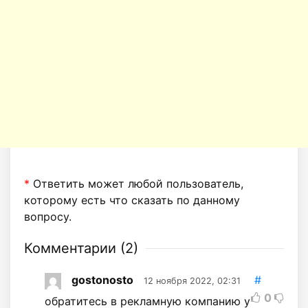
*
Ответить может любой пользователь,
которому есть что сказать по данному
вопросу.
Комментарии (
2
)
gostonosto
#
12 ноября 2022, 02:31
0
обратитесь в рекламную компанию у