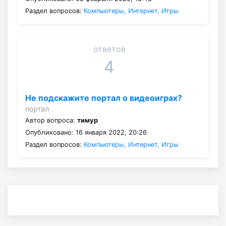
Раздел вопросов:
Компьютеры, Интернет, Игры
ответов
4
Не подскажите портал о видеоиграх?
портал
Автор вопроса:
тимур
Опубликовано: 16 января 2022, 20:26
Раздел вопросов:
Компьютеры, Интернет, Игры