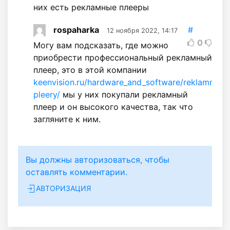
них есть рекламные плееры
rospaharka
#
12 ноября 2022, 14:17
0
Могу вам подсказать, где можно
приобрести профессиональный рекламный
плеер, это в этой компании
keenvision.ru/hardware_and_software/reklamnye-
pleery/
мы у них покупали рекламный
плеер и он высокого качества, так что
загляните к ним.
Вы должны авторизоваться, чтобы
оставлять комментарии.
АВТОРИЗАЦИЯ