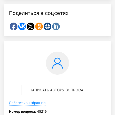
Поделиться в соцсетях
НАПИСАТЬ АВТОРУ ВОПРОСА
Добавить в избранное
Номер вопроса:
45219