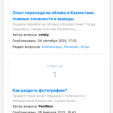
Опыт перехода на облако в Казахстане:
главные сложности и выводы
Решили перейти на облако в Казахстане? Тогда
поделюсь своим опытом Оказалось,…
Автор вопроса:
velsky
Опубликовано: 04 сентября 2025, 17:02
Раздел вопросов:
Компьютеры, Интернет, Игры
ответов
1
Как раздеть фотографию?
Приветствую всех! Недавно столкнулся с
интересным вопросом: существуют…
Автор вопроса:
PetrRitov
Опубликовано: 08 февраля 2025, 18:43