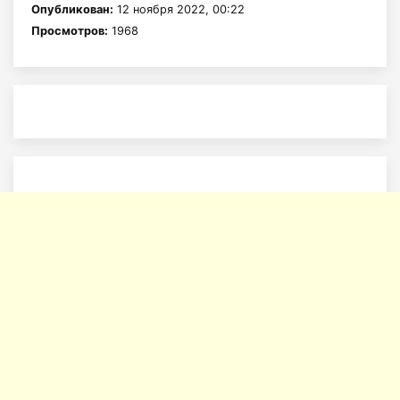
Опубликован:
12 ноября 2022, 00:22
Просмотров:
1968