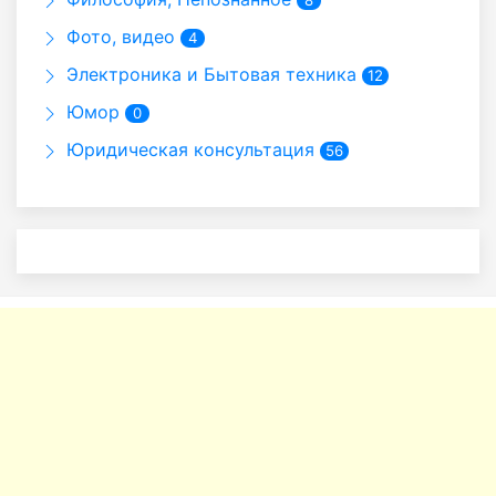
8
Фото, видео
4
Электроника и Бытовая техника
12
Юмор
0
Юридическая консультация
56