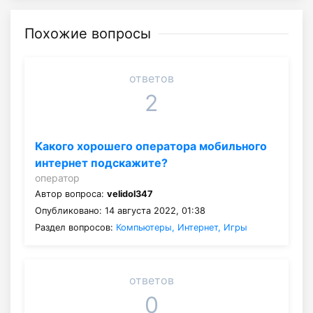
Похожие вопросы
ответов
2
Какого хорошего оператора мобильного
интернет подскажите?
оператор
Автор вопроса:
velidol347
Опубликовано: 14 августа 2022, 01:38
Раздел вопросов:
Компьютеры, Интернет, Игры
ответов
0