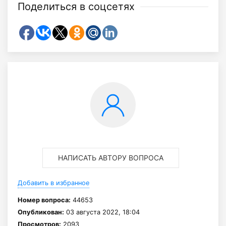
Поделиться в соцсетях
НАПИСАТЬ АВТОРУ ВОПРОСА
Добавить в избранное
Номер вопроса:
44653
Опубликован:
03 августа 2022, 18:04
Просмотров:
2093