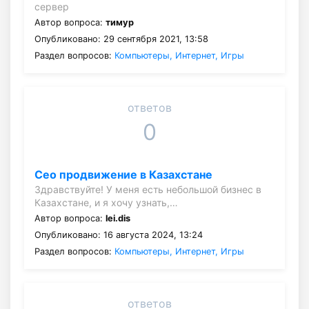
сервер
Автор вопроса:
тимур
Опубликовано: 29 сентября 2021, 13:58
Раздел вопросов:
Компьютеры, Интернет, Игры
ответов
0
Сео продвижение в Казахстане
Здравствуйте! У меня есть небольшой бизнес в
Казахстане, и я хочу узнать,…
Автор вопроса:
lei.dis
Опубликовано: 16 августа 2024, 13:24
Раздел вопросов:
Компьютеры, Интернет, Игры
ответов