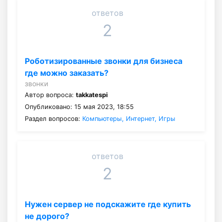
ответов
2
Роботизированные звонки для бизнеса
где можно заказать?
звонки
Автор вопроса:
takkatespi
Опубликовано: 15 мая 2023, 18:55
Раздел вопросов:
Компьютеры, Интернет, Игры
ответов
2
Нужен сервер не подскажите где купить
не дорого?