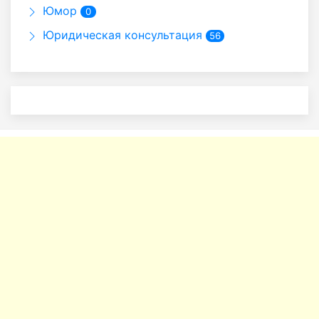
Юмор
0
Юридическая консультация
56