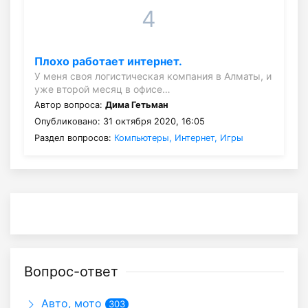
4
Плохо работает интернет.
У меня своя логистическая компания в Алматы, и
уже второй месяц в офисе…
Автор вопроса:
Дима Гетьман
Опубликовано: 31 октября 2020, 16:05
Раздел вопросов:
Компьютеры, Интернет, Игры
Вопрос-ответ
Авто, мото
303