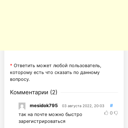
*
Ответить может любой пользователь,
которому есть что сказать по данному
вопросу.
Комментарии (
2
)
mesidok795
#
03 августа 2022, 20:03
0
так на почте можно быстро
зарегистрироваться