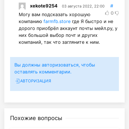
xekote9254
#
03 августа 2022, 22:00
0
Могу вам подсказать хорошую
компанию
farmfb.store
где Я быстро и не
дорого приобрёл аккаунт почты мейл.ру, у
них большой выбор почт и других
компаний, так что загляните к ним.
Вы должны авторизоваться, чтобы
оставлять комментарии.
АВТОРИЗАЦИЯ
Похожие вопросы