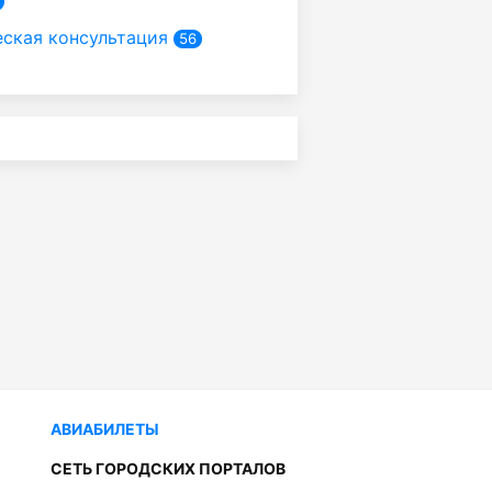
ская консультация
56
АВИАБИЛЕТЫ
СЕТЬ ГОРОДСКИХ ПОРТАЛОВ