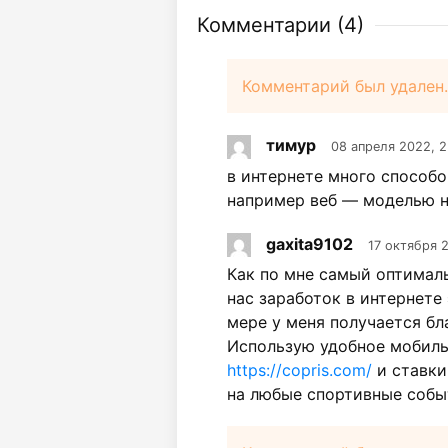
Комментарии (
4
)
Комментарий был удален.
тимур
08 апреля 2022, 2
в интернете много способо
например веб — моделью н
gaxita9102
17 октября 2
Как по мне самый оптимал
нас заработок в интернете
мере у меня получается бл
Использую удобное мобил
https://copris.com/
и ставки
на любые спортивные собы