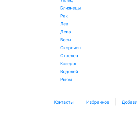
Близнецы
Рак
Лев
Дева
Весы
Скорпион
Стрелец
Козерог
Водолей
Рыбы
Контакты
Избранное
Добави