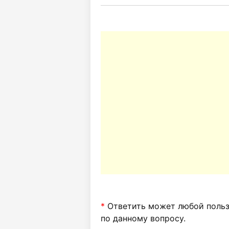
*
Ответить может любой пользо
по данному вопросу.