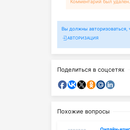
Комментарий был удален.
Вы должны авторизоваться, 
АВТОРИЗАЦИЯ
Поделиться в соцсетях
Похожие вопросы
Онлайн-конс