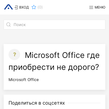
(
0
)
ВХОД
МЕНЮ
Microsoft Office где
приобрести не дорого?
Microsoft Office
Поделиться в соцсетях