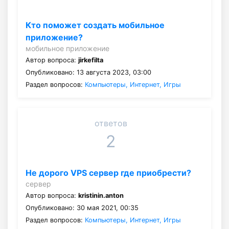
Кто поможет создать мобильное
приложение?
мобильное приложение
Автор вопроса:
jirkefilta
Опубликовано: 13 августа 2023, 03:00
Раздел вопросов:
Компьютеры, Интернет, Игры
ответов
2
Не дорого VPS сервер где приобрести?
сервер
Автор вопроса:
kristinin.anton
Опубликовано: 30 мая 2021, 00:35
Раздел вопросов:
Компьютеры, Интернет, Игры