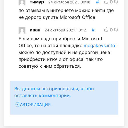
тимур
#
0
24 октября 2021, 00:18
по отзывам в интернете можно найти где
не дорого купить Microsoft Office
иван
#
0
24 октября 2021, 13:12
Если вам надо приобрести Microsoft
Office, то на этой площадке
megakeys.info
можно по доступной и не дорогой цене
приобрести ключи от офиса, так что
советую к ним обратиться.
Вы должны авторизоваться, чтобы
оставлять комментарии.
АВТОРИЗАЦИЯ