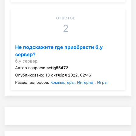
ответов
2
Не подскажите где приобрести б.у
сервер?
б.у сервер
Автор вопроса:
setig55472
Опубликовано: 13 октября 2022, 02:46
Раздел вопросов:
Компьютеры, Интернет, Игры