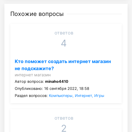
Похожие вопросы
ответов
4
Кто поможет создать интернет магазин
не подскажите?
интернет магазин
Автор вопроса:
minaho4410
Опубликовано: 16 сентября 2022, 18:58
Раздел вопросов:
Компьютеры, Интернет, Игры
ответов
2