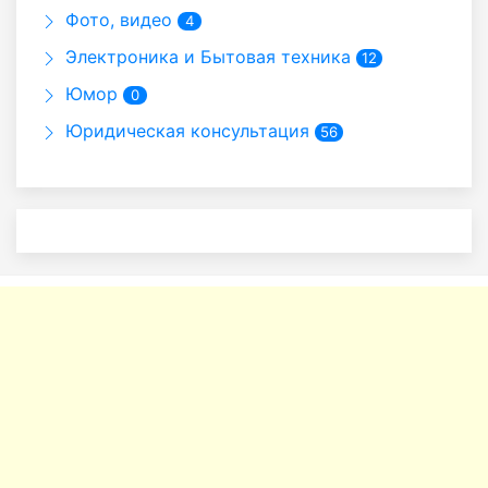
Фото, видео
4
Электроника и Бытовая техника
12
Юмор
0
Юридическая консультация
56