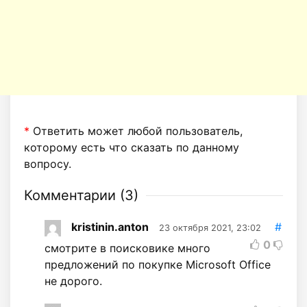
*
Ответить может любой пользователь,
которому есть что сказать по данному
вопросу.
Комментарии (
3
)
kristinin.anton
#
23 октября 2021, 23:02
0
смотрите в поисковике много
предложений по покупке Microsoft Office
не дорого.