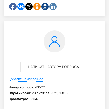
НАПИСАТЬ АВТОРУ ВОПРОСА
Добавить в избранное
Номер вопроса:
43522
Опубликован:
23 октября 2021, 19:56
Просмотров:
2164