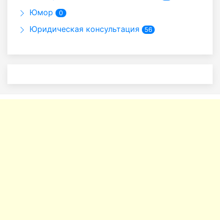
Юмор
0
Юридическая консультация
56