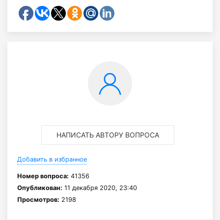
НАПИСАТЬ АВТОРУ ВОПРОСА
Добавить в избранное
Номер вопроса:
41356
Опубликован:
11 декабря 2020, 23:40
Просмотров:
2198