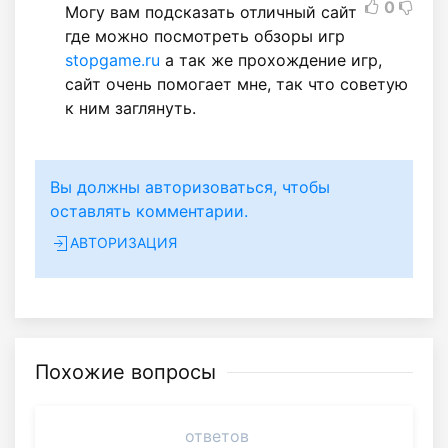
0
Могу вам подсказать отличный сайт
где можно посмотреть обзоры игр
stopgame.ru
а так же прохождение игр,
сайт очень помогает мне, так что советую
к ним заглянуть.
Вы должны авторизоваться, чтобы
оставлять комментарии.
АВТОРИЗАЦИЯ
Похожие вопросы
ответов