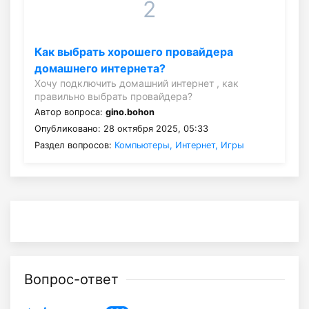
2
Как выбрать хорошего провайдера
домашнего интернета?
Хочу подключить домашний интернет , как
правильно выбрать провайдера?
Автор вопроса:
gino.bohon
Опубликовано: 28 октября 2025, 05:33
Раздел вопросов:
Компьютеры, Интернет, Игры
Вопрос-ответ