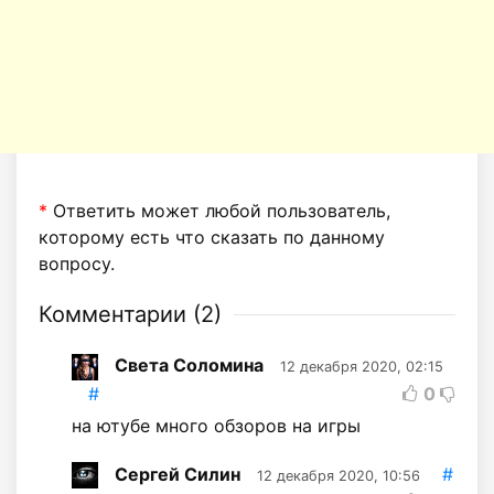
*
Ответить может любой пользователь,
которому есть что сказать по данному
вопросу.
Комментарии (
2
)
Света Соломина
12 декабря 2020, 02:15
#
0
на ютубе много обзоров на игры
Сергей Силин
#
12 декабря 2020, 10:56