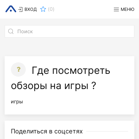
(
0
)
ВХОД
МЕНЮ
Где посмотреть
обзоры на игры ?
игры
Поделиться в соцсетях