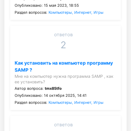
Опубликовано: 15 мая 2023, 18:55
Раздел вопросов:
Компьютеры, Интернет, Игры
ответов
2
Как установить на компьютер программу
SAMP ?
Мне на компьютер нужна программа SAMP , как
ее установить?
Автор вопроса:
tmx85tfo
Опубликовано: 14 октября 2025, 14:41
Раздел вопросов:
Компьютеры, Интернет, Игры
ответов