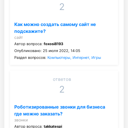
2
Как можно создать самому сайт не
подскажите?
сайт
Автор вопроса:
foxosi8193
Опубликовано: 25 июля 2022, 14:05
Раздел вопросов:
Компьютеры, Интернет, Игры
ответов
2
Роботизированные звонки для бизнеса
где можно заказать?
звонки
Автор вопроса:
takkatespi