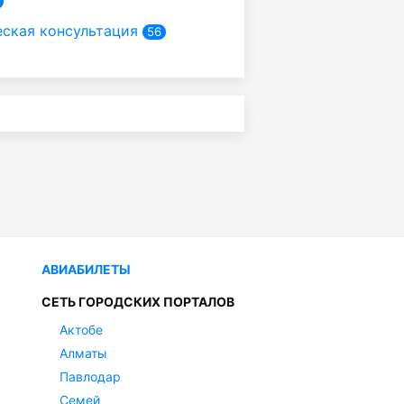
ская консультация
56
АВИАБИЛЕТЫ
СЕТЬ ГОРОДСКИХ ПОРТАЛОВ
Актобе
Алматы
Павлодар
Семей