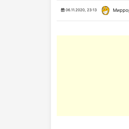
Мирро
06.11.2020, 23:13