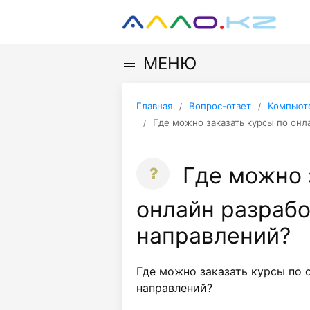
МЕНЮ
Главная
Вопрос-ответ
Компьюте
Где можно заказать курсы по онл
Где можно 
онлайн разрабо
направлений?
Где можно заказать курсы по 
направлений?