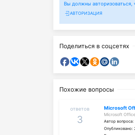
Вы должны авторизоваться, 
АВТОРИЗАЦИЯ
Поделиться в соцсетях
Похожие вопросы
Microsoft Of
ответов
Microsoft Offic
3
Автор вопроса
Опубликовано: 