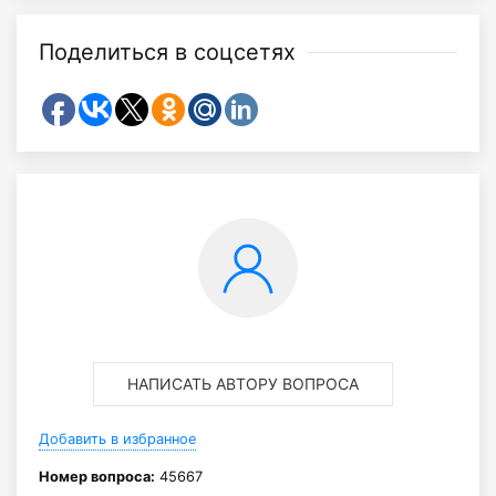
Поделиться в соцсетях
НАПИСАТЬ АВТОРУ ВОПРОСА
Добавить в избранное
Номер вопроса:
45667