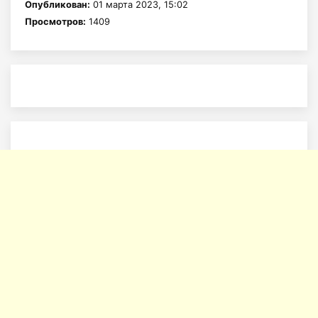
Опубликован:
01 марта 2023, 15:02
Просмотров:
1409