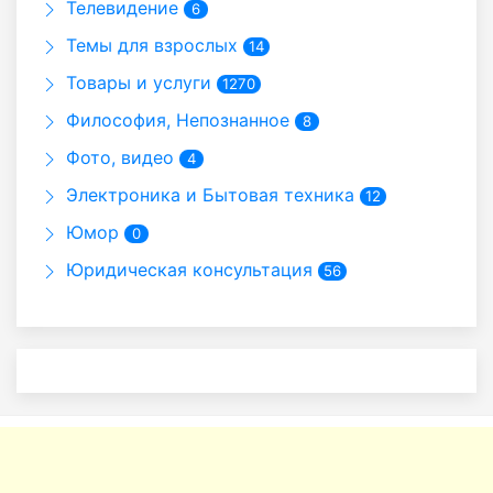
Телевидение
6
Темы для взрослых
14
Товары и услуги
1270
Философия, Непознанное
8
Фото, видео
4
Электроника и Бытовая техника
12
Юмор
0
Юридическая консультация
56