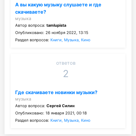
А вы какую музыку слушаете и где
скачиваете?
музыка
Автор вопроса:
tamlupista
Опубликовано: 26 ноября 2022, 13:15
Раздел вопросов:
Книги, Музыка, Кино
ответов
2
Где скачиваете новинки музыки?
музыка
Автор вопроса:
Сергей Силин
Опубликовано: 18 января 2021, 00:18
Раздел вопросов:
Книги, Музыка, Кино