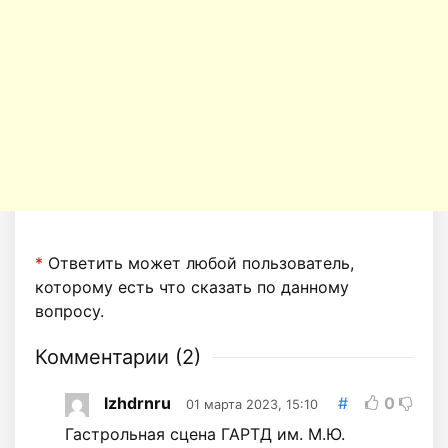
*
Ответить может любой пользователь,
которому есть что сказать по данному
вопросу.
Комментарии (
2
)
lzhdrnru
#
0
01 марта 2023, 15:10
Гастрольная сцена ГАРТД им. М.Ю.