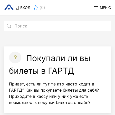
(
0
)
ВХОД
МЕНЮ
Покупали ли вы
билеты в ГАРТД
Привет, есть ли тут те кто часто ходит в
ГАРТД? Как вы покупаете билеты для себя?
Приходите в кассу или у них уже есть
возможность покупки билетов онлайн?