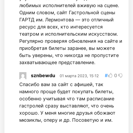
любимых исполнителей вживую на сцене.
Одним словом, сайт Гастрольной сцены
ГАРТД им. Лермонтова — это отличный
ресурс для всех, кто интересуется
театром и исполнительским искусством.
Регулярно проверяя обновления на сайте и
приобретая билеты заранее, вы можете
быть уверены, что никогда не пропустите
захватывающее представление.
sznbewdu
#
0
01 марта 2023, 15:12
Спасибо вам за сайт с афишей, так
намного проще будет покупать билеты,
особенно учитывая что там расписание
гастролей сразу выставляют, что очень
хорошо. У меня многие друзья обожают
мюзиклы, оперу и др. Посоветую и им.