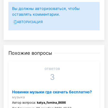
Вы должны авторизоваться, чтобы
оставлять комментарии.
АВТОРИЗАЦИЯ
Похожие вопросы
ответов
3
Новинки музыки где скачать бесплатно?
музыка
Автор вопроса:
katya_fomina_8686