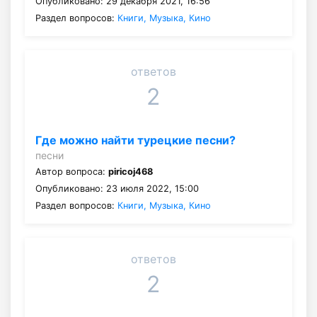
Опубликовано: 29 декабря 2021, 16:56
Раздел вопросов:
Книги, Музыка, Кино
ответов
2
Где можно найти турецкие песни?
песни
Автор вопроса:
piricoj468
Опубликовано: 23 июля 2022, 15:00
Раздел вопросов:
Книги, Музыка, Кино
ответов
2