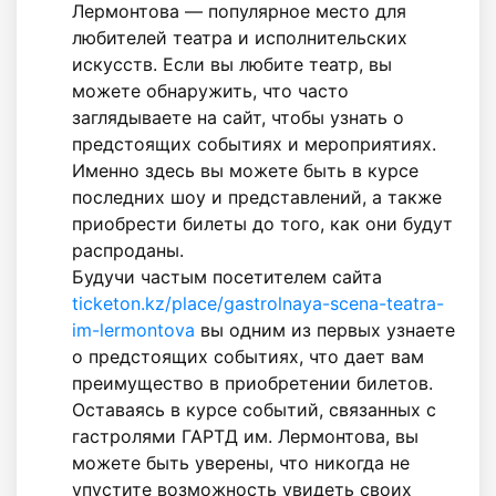
Лермонтова — популярное место для
любителей театра и исполнительских
искусств. Если вы любите театр, вы
можете обнаружить, что часто
заглядываете на сайт, чтобы узнать о
предстоящих событиях и мероприятиях.
Именно здесь вы можете быть в курсе
последних шоу и представлений, а также
приобрести билеты до того, как они будут
распроданы.
Будучи частым посетителем сайта
ticketon.kz/place/gastrolnaya-scena-teatra-
im-lermontova
вы одним из первых узнаете
о предстоящих событиях, что дает вам
преимущество в приобретении билетов.
Оставаясь в курсе событий, связанных с
гастролями ГАРТД им. Лермонтова, вы
можете быть уверены, что никогда не
упустите возможность увидеть своих