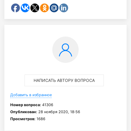
НАПИСАТЬ АВТОРУ ВОПРОСА
Добавить в избранное
Номер вопроса:
41306
Опубликован:
28 ноября 2020, 18:56
Просмотров:
1686