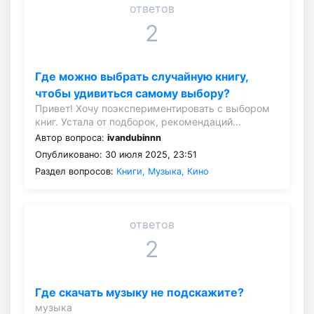
ответов
2
Где можно выбрать случайную книгу,
чтобы удивиться самому выбору?
Привет! Хочу поэкспериментировать с выбором
книг. Устала от подборок, рекомендаций…
Автор вопроса:
ivandubinnn
Опубликовано: 30 июля 2025, 23:51
Раздел вопросов:
Книги, Музыка, Кино
ответов
2
Где скачать музыку не подскажите?
музыка