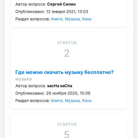
Автор вопроса:
Сергей Силин
Опубликовано: 12 января 2021, 13:03
Раздел вопросов:
Книги, Музыка, Кино
ответов
2
Где можно скачать музыку бесплатно?
музыка
Автор вопроса:
sacHa saCha
Опубликовано: 26 ноября 2020, 15:09
Раздел вопросов:
Книги, Музыка, Кино
ответов
5