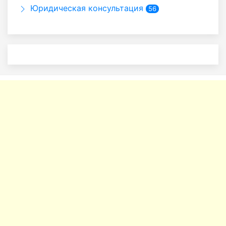
Юридическая консультация
56