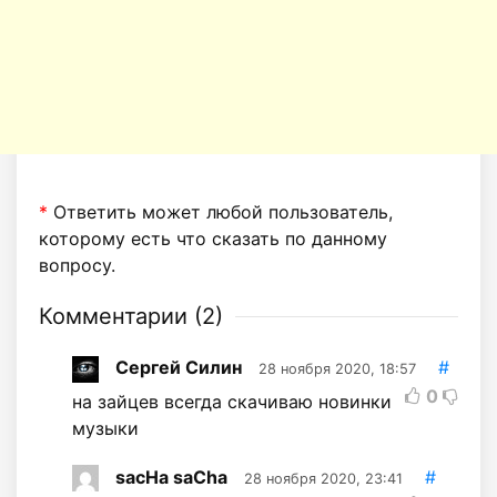
*
Ответить может любой пользователь,
которому есть что сказать по данному
вопросу.
Комментарии (
2
)
Сергей Силин
#
28 ноября 2020, 18:57
0
на зайцев всегда скачиваю новинки
музыки
sacHa saCha
#
28 ноября 2020, 23:41