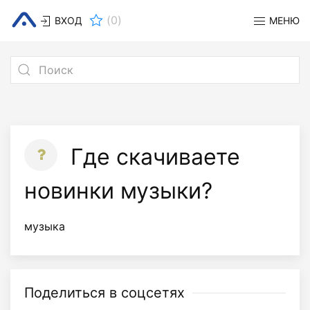
(
0
)
ВХОД
МЕНЮ
Где скачиваете
новинки музыки?
музыка
Поделиться в соцсетях