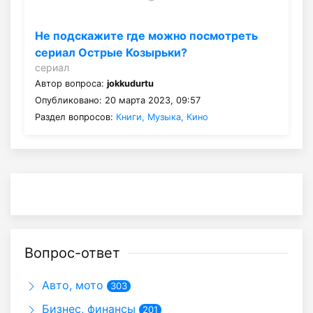
Не подскажите где можно посмотреть
сериал Острые Козырьки?
сериал
Автор вопроса:
jokkudurtu
Опубликовано: 20 марта 2023, 09:57
Раздел вопросов:
Книги, Музыка, Кино
Вопрос-ответ
Авто, мото
303
Бизнес, финансы
201