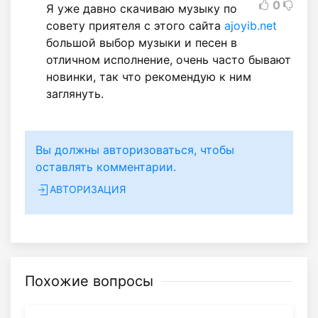
0
Я уже давно скачиваю музыку по
совету приятеля с этого сайта
ajoyib.net
большой выбор музыки и песен в
отличном исполнение, очень часто бывают
новинки, так что рекомендую к ним
заглянуть.
Вы должны авторизоваться, чтобы
оставлять комментарии.
АВТОРИЗАЦИЯ
Похожие вопросы