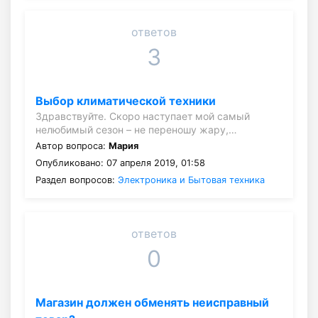
ответов
3
Выбор климатической техники
Здравствуйте. Скоро наступает мой самый
нелюбимый сезон – не переношу жару,…
Автор вопроса:
Мария
Опубликовано: 07 апреля 2019, 01:58
Раздел вопросов:
Электроника и Бытовая техника
ответов
0
Магазин должен обменять неисправный