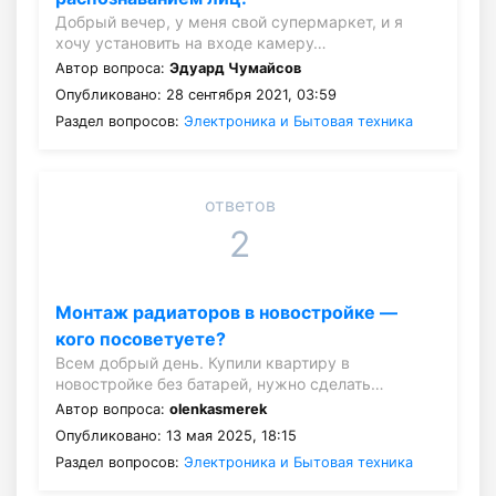
Добрый вечер, у меня свой супермаркет, и я
хочу установить на входе камеру…
Автор вопроса:
Эдуард Чумайсов
Опубликовано: 28 сентября 2021, 03:59
Раздел вопросов:
Электроника и Бытовая техника
ответов
2
Монтаж радиаторов в новостройке —
кого посоветуете?
Всем добрый день. Купили квартиру в
новостройке без батарей, нужно сделать…
Автор вопроса:
olenkasmerek
Опубликовано: 13 мая 2025, 18:15
Раздел вопросов:
Электроника и Бытовая техника