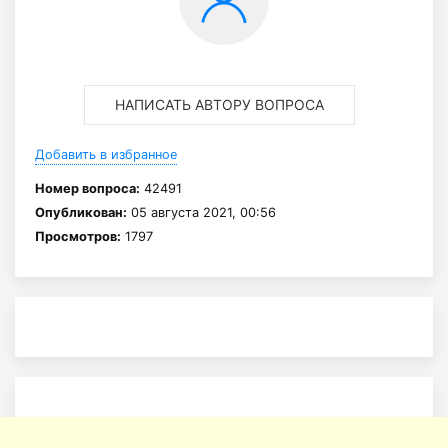
НАПИСАТЬ АВТОРУ ВОПРОСА
Добавить в избранное
Номер вопроса:
42491
Опубликован:
05 августа 2021, 00:56
Просмотров:
1797