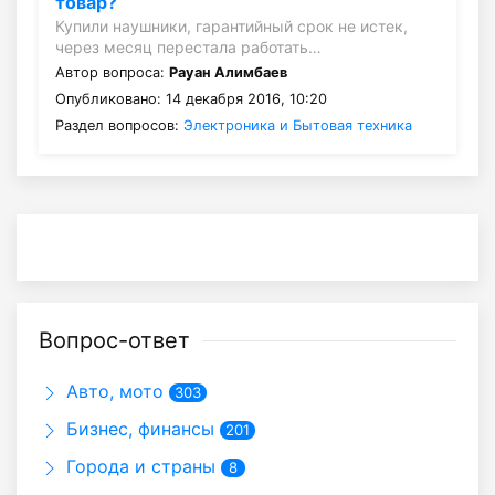
товар?
Купили наушники, гарантийный срок не истек,
через месяц перестала работать…
Автор вопроса:
Рауан Алимбаев
Опубликовано: 14 декабря 2016, 10:20
Раздел вопросов:
Электроника и Бытовая техника
Вопрос-ответ
Авто, мото
303
Бизнес, финансы
201
Города и страны
8