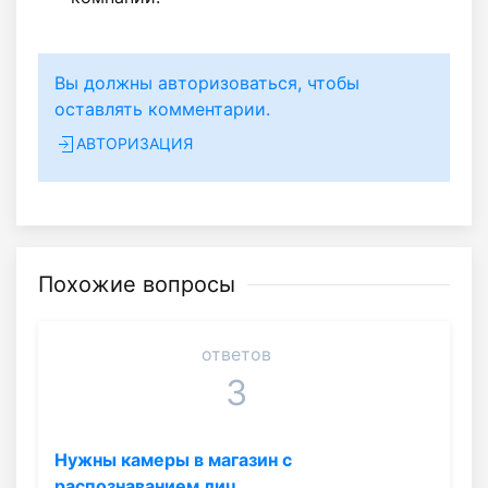
Вы должны авторизоваться, чтобы
оставлять комментарии.
АВТОРИЗАЦИЯ
Похожие вопросы
ответов
3
Нужны камеры в магазин с
распознаванием лиц.