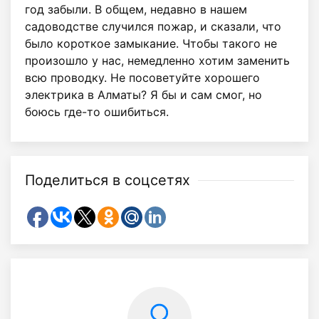
год забыли. В общем, недавно в нашем
садоводстве случился пожар, и сказали, что
было короткое замыкание. Чтобы такого не
произошло у нас, немедленно хотим заменить
всю проводку. Не посоветуйте хорошего
электрика в Алматы? Я бы и сам смог, но
боюсь где-то ошибиться.
Поделиться в соцсетях