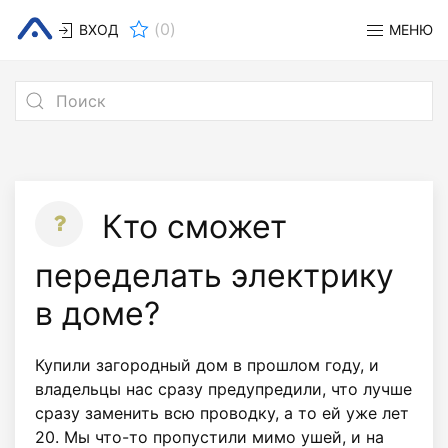
(
0
)
ВХОД
МЕНЮ
Кто сможет
переделать электрику
в доме?
Купили загородный дом в прошлом году, и
владельцы нас сразу предупредили, что лучше
сразу заменить всю проводку, а то ей уже лет
20. Мы что-то пропустили мимо ушей, и на