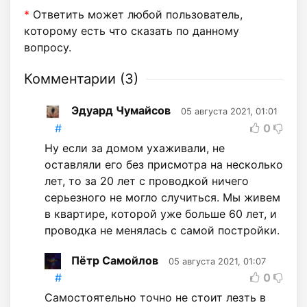
*
Ответить может любой пользователь,
которому есть что сказать по данному
вопросу.
Комментарии (
3
)
Эдуард Чумайсов
05 августа 2021, 01:01
#
0
Ну если за домом ухаживали, не
оставляли его без присмотра на несколько
лет, то за 20 лет с проводкой ничего
серьезного не могло случиться. Мы живем
в квартире, которой уже больше 60 лет, и
проводка не менялась с самой постройки.
Пётр Самойлов
05 августа 2021, 01:07
#
0
Самостоятельно точно не стоит лезть в