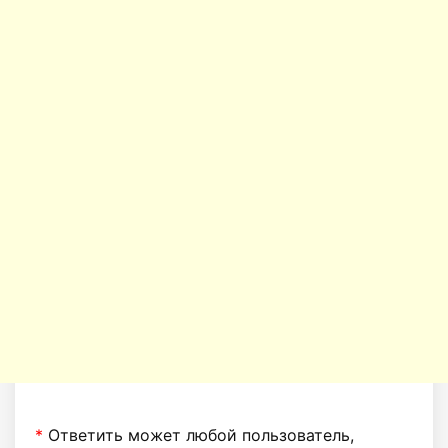
*
Ответить может любой пользователь,