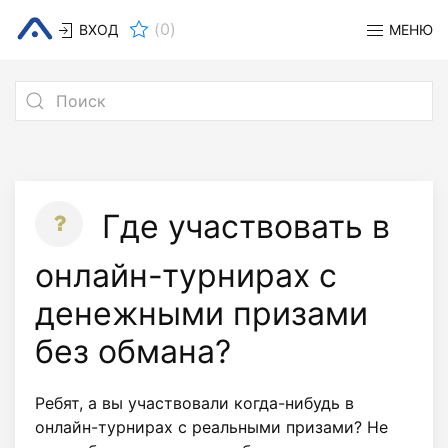
(
0
)
ВХОД
МЕНЮ
Где участвовать в
онлайн-турнирах с
денежными призами
без обмана?
Ребят, а вы участвовали когда-нибудь в
онлайн-турнирах с реальными призами? Не