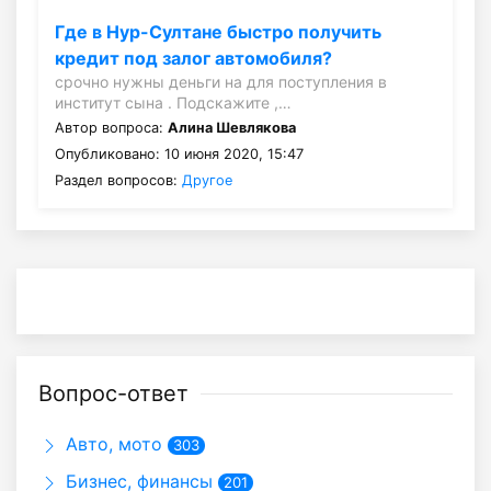
Где в Нур-Султане быстро получить
кредит под залог автомобиля?
срочно нужны деньги на для поступления в
институт сына . Подскажите ,…
Автор вопроса:
Алина Шевлякова
Опубликовано: 10 июня 2020, 15:47
Раздел вопросов:
Другое
Вопрос-ответ
Авто, мото
303
Бизнес, финансы
201