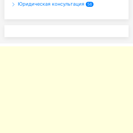
Юридическая консультация
56