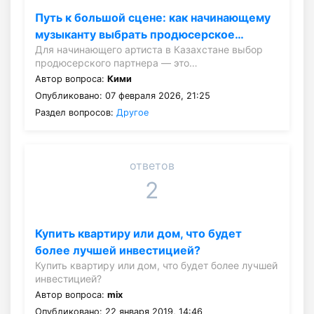
Путь к большой сцене: как начинающему
музыканту выбрать продюсерское…
Для начинающего артиста в Казахстане выбор
продюсерского партнера — это…
Автор вопроса:
Кими
Опубликовано: 07 февраля 2026, 21:25
Раздел вопросов:
Другое
ответов
2
Купить квартиру или дом, что будет
более лучшей инвестицией?
Купить квартиру или дом, что будет более лучшей
инвестицией?
Автор вопроса:
mix
Опубликовано: 22 января 2019, 14:46