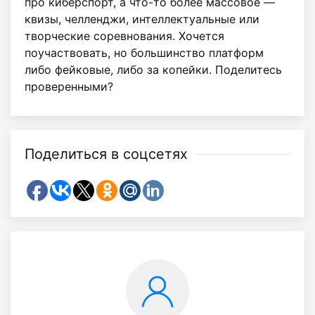
про киберспорт, а что-то более массовое —
квизы, челленджи, интеллектуальные или
творческие соревнования. Хочется
поучаствовать, но большинство платформ
либо фейковые, либо за копейки. Поделитесь
проверенными?
Поделиться в соцсетях