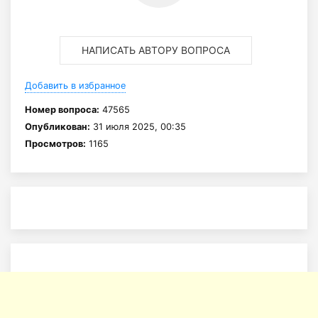
НАПИСАТЬ АВТОРУ ВОПРОСА
Добавить в избранное
Номер вопроса:
47565
Опубликован:
31 июля 2025, 00:35
Просмотров:
1165