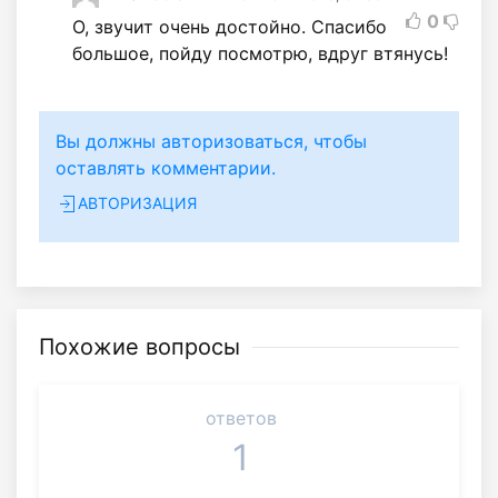
0
О, звучит очень достойно. Спасибо
большое, пойду посмотрю, вдруг втянусь!
Вы должны авторизоваться, чтобы
оставлять комментарии.
АВТОРИЗАЦИЯ
Похожие вопросы
ответов
1