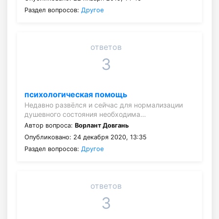
Раздел вопросов:
Другое
ответов
3
психологическая помощь
Недавно развёлся и сейчас для нормализации
душевного состояния необходима…
Автор вопроса:
Ворлант Довгань
Опубликовано: 24 декабря 2020, 13:35
Раздел вопросов:
Другое
ответов
3