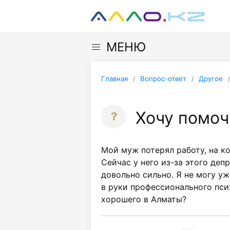
МЕНЮ
Главная
Вопрос-ответ
Другое
Хочу помоч
Мой муж потерял работу, на ко
Сейчас у него из-за этого деп
довольно сильно. Я не могу уж
в руки профессионального пси
хорошего в Алматы?