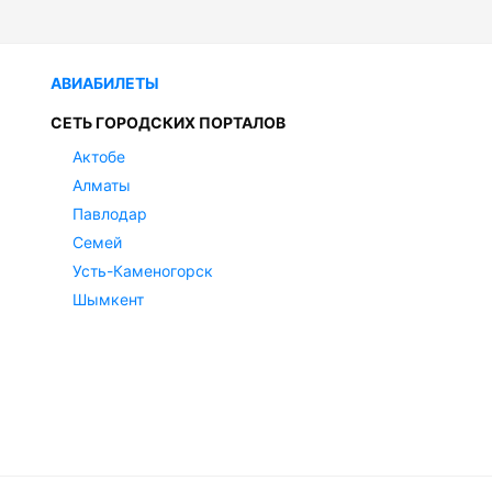
АВИАБИЛЕТЫ
СЕТЬ ГОРОДСКИХ ПОРТАЛОВ
Актобе
Алматы
Павлодар
Семей
Усть-Каменогорск
Шымкент