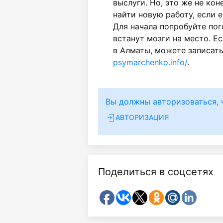
выслуги. Но, это же не ко
найти новую работу, если е
Для начала попробуйте пог
встанут мозги на место. Ес
в Алматы, можете записать
psymarchenko.info/
.
Вы должны авторизоваться, 
АВТОРИЗАЦИЯ
Поделиться в соцсетях