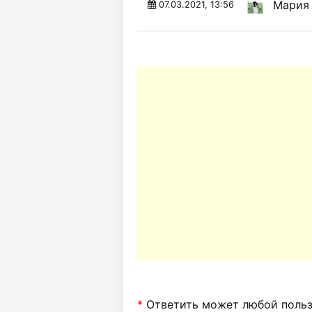
Мария 
07.03.2021, 13:56
*
Ответить может любой пользо