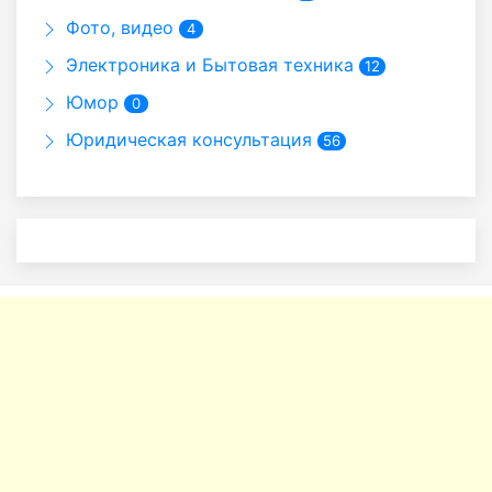
Фото, видео
4
Электроника и Бытовая техника
12
Юмор
0
Юридическая консультация
56