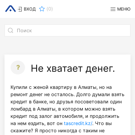
(
0
)
ВХОД
МЕНЮ
Не хватает денег.
Купили с женой квартиру в Алматы, но на
ремонт денег не осталось. Долго думали взять
кредит в банке, но друзья посоветовали один
ломбард в Алматы, в котором можно взять
кредит под залог автомобиля, и продолжить
на нем ездить, вот он
tascredit.kz/
. Что вы
скажите? Я просто никогда с таким не