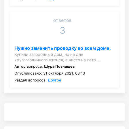
ответов
3
Нужно заменить проводку во всем доме.
Купили загородный дом, но не для
круглогодичного житься, а чисто на лето.…
Автор вопроса:
Шура Познишев
Опубликовано: 31 октября 2021, 03:13
Раздел вопросов:
Другое