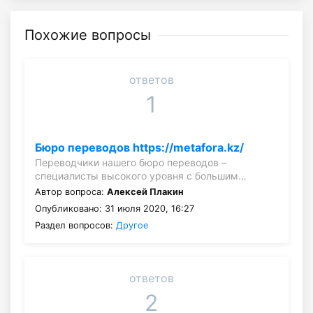
Похожие вопросы
ответов
1
Бюро переводов https://metafora.kz/
Переводчики нашего бюро переводов –
специалисты высокого уровня с большим…
Автор вопроса:
Алексей Плакин
Опубликовано: 31 июля 2020, 16:27
Раздел вопросов:
Другое
ответов
2