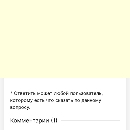
*
Ответить может любой пользователь,
которому есть что сказать по данному
вопросу.
Комментарии (
1
)