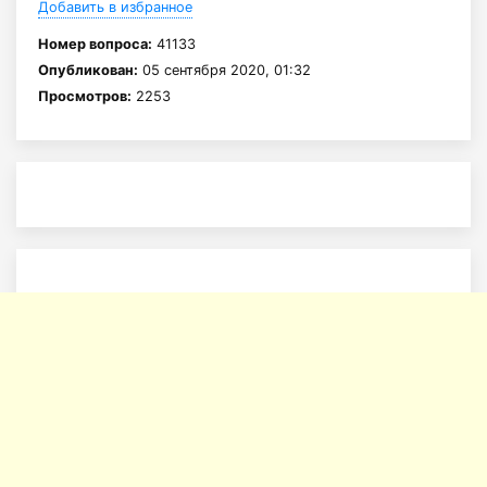
Добавить в избранное
Номер вопроса:
41133
Опубликован:
05 сентября 2020, 01:32
Просмотров:
2253