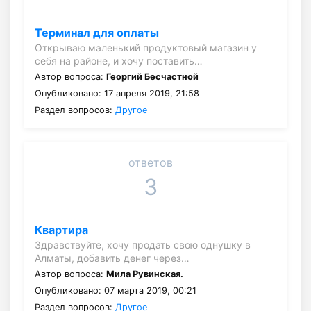
Терминал для оплаты
Открываю маленький продуктовый магазин у
себя на районе, и хочу поставить…
Автор вопроса:
Георгий Бесчастной
Опубликовано: 17 апреля 2019, 21:58
Раздел вопросов:
Другое
ответов
3
Квартира
Здравствуйте, хочу продать свою однушку в
Алматы, добавить денег через…
Автор вопроса:
Мила Рувинская.
Опубликовано: 07 марта 2019, 00:21
Раздел вопросов:
Другое