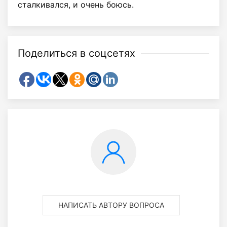
сталкивался, и очень боюсь.
Поделиться в соцсетях
НАПИСАТЬ АВТОРУ ВОПРОСА