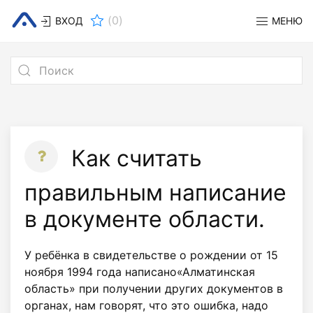
(
0
)
ВХОД
МЕНЮ
Как считать
правильным написание
в документе области.
У ребёнка в свидетельстве о рождении от 15
ноября 1994 года написано«Алматинская
область» при получении других документов в
органах, нам говорят, что это ошибка, надо