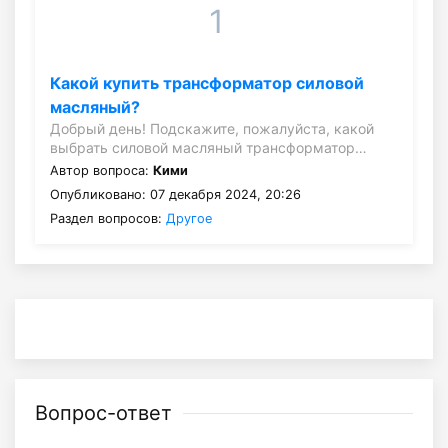
1
Какой купить трансформатор силовой
масляный?
Добрый день! Подскажите, пожалуйста, какой
выбрать силовой масляный трансформатор…
Автор вопроса:
Кими
Опубликовано: 07 декабря 2024, 20:26
Раздел вопросов:
Другое
Вопрос-ответ