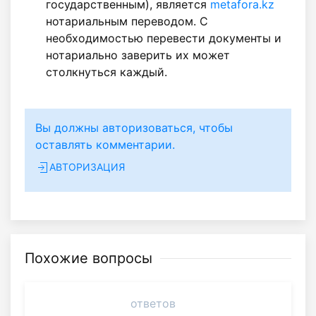
государственным), является
metafora.kz
нотариальным переводом. С
необходимостью перевести документы и
нотариально заверить их может
столкнуться каждый.
Вы должны авторизоваться, чтобы
оставлять комментарии.
АВТОРИЗАЦИЯ
Похожие вопросы
ответов