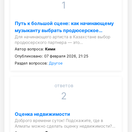
1
Путь к большой сцене: как начинающему
музыканту выбрать продюсерское…
Для начинающего артиста в Казахстане выбор
продюсерского партнера — это…
Автор вопроса:
Кими
Опубликовано: 07 февраля 2026, 21:25
Раздел вопросов:
Другое
ответов
2
Оценка недвижимости
Доброго времени суток! Подскажите, где в
Алматы можно сделать оценку недвижимости?…