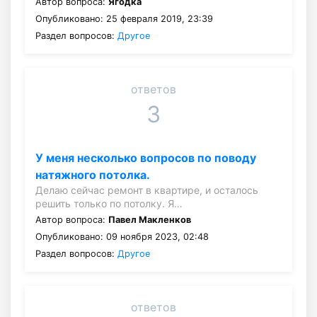
Автор вопроса:
Ягодка
Опубликовано: 25 февраля 2019, 23:39
Раздел вопросов:
Другое
ответов
3
У меня несколько вопросов по поводу
натяжного потолка.
Делаю сейчас ремонт в квартире, и осталось
решить только по потолку. Я…
Автор вопроса:
Павел Макленков
Опубликовано: 09 ноября 2023, 02:48
Раздел вопросов:
Другое
ответов