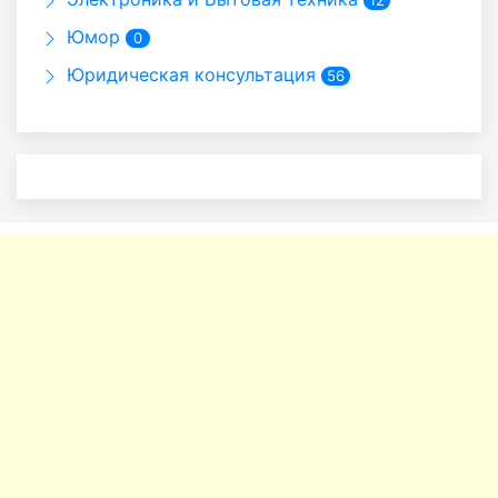
12
Юмор
0
Юридическая консультация
56