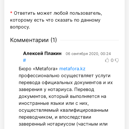
*
Ответить может любой пользователь,
которому есть что сказать по данному
вопросу.
Комментарии (
1
)
Алексей Плакин
06 сентября 2020, 00:24
#
0
Бюро «Metafora»
metafora.kz
профессионально осуществляет услуги
перевода официальных документов и их
заверения у нотариуса. Перевод
документов, который выполняется на
иностранные языки или с них,
осуществляемый квалифицированным
переводчиком, и впоследствии
заверенный нотариусом (частным или