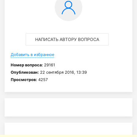
НАПИСАТЬ АВТОРУ ВОПРОСА
Добавить в избранное
Номер вопроса:
29161
Опубликован:
22 сентября 2016, 13:39
Просмотров:
4257