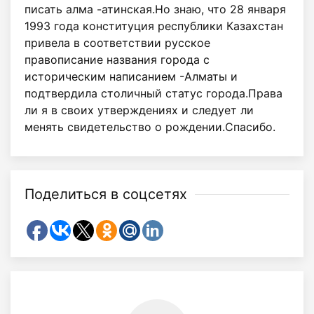
писать алма -атинская.Но знаю, что 28 января
1993 года конституция республики Казахстан
привела в соответствии русское
правописание названия города с
историческим написанием -Алматы и
подтвердила столичный статус города.Права
ли я в своих утверждениях и следует ли
менять свидетельство о рождении.Спасибо.
Поделиться в соцсетях