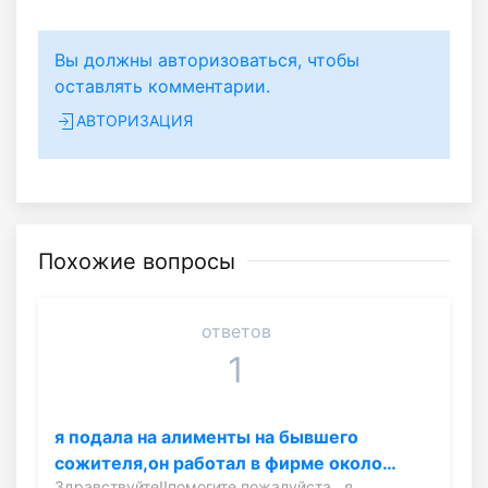
Вы должны авторизоваться, чтобы
оставлять комментарии.
АВТОРИЗАЦИЯ
Похожие вопросы
ответов
1
я подала на алименты на бывшего
сожителя,он работал в фирме около…
Здравствуйте!!помогите пожалуйста...я