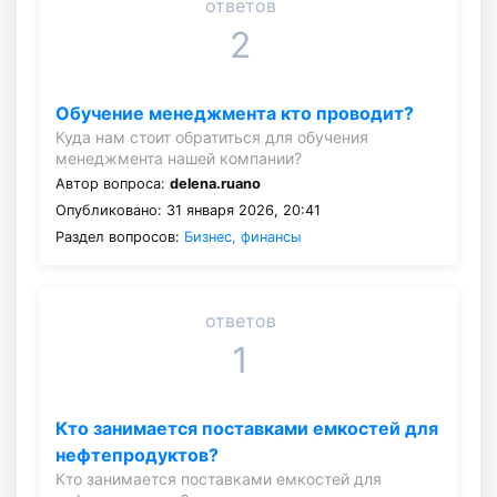
ответов
2
Обучение менеджмента кто проводит?
Куда нам стоит обратиться для обучения
менеджмента нашей компании?
Автор вопроса:
delena.ruano
Опубликовано: 31 января 2026, 20:41
Раздел вопросов:
Бизнес, финансы
ответов
1
Кто занимается поставками емкостей для
нефтепродуктов?
Кто занимается поставками емкостей для