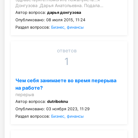
Донгузова ,Дарья Анатольевна. Подала…
Автор вопроса:
дарья донгузова
Опубликовано: 08 июля 2015, 11:24
Раздел вопросов:
Бизнес, финансы
ответов
1
Чем себя занимаете во время перерыва
на работе?
перерыв
Автор вопроса:
dutriboknu
Опубликовано: 03 ноября 2023, 11:29
Раздел вопросов:
Бизнес, финансы