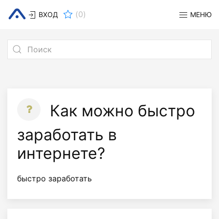
(
0
)
ВХОД
МЕНЮ
Как можно быстро
заработать в
интернете?
быстро заработать