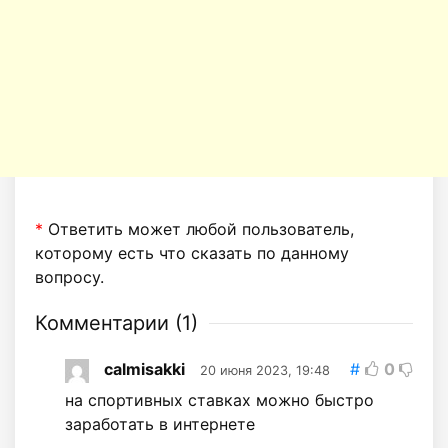
*
Ответить может любой пользователь,
которому есть что сказать по данному
вопросу.
Комментарии (
1
)
calmisakki
#
0
20 июня 2023, 19:48
на спортивных ставках можно быстро
заработать в интернете