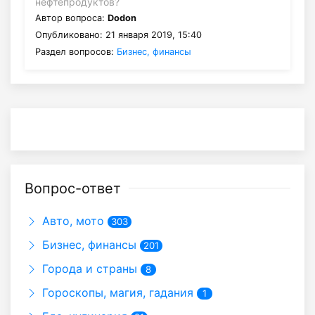
нефтепродуктов?
Автор вопроса:
Dodon
Опубликовано: 21 января 2019, 15:40
Раздел вопросов:
Бизнес, финансы
Вопрос-ответ
Авто, мото
303
Бизнес, финансы
201
Города и страны
8
Гороскопы, магия, гадания
1