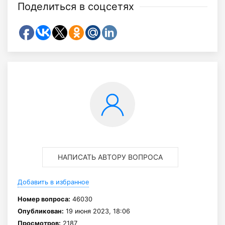
Поделиться в соцсетях
НАПИСАТЬ АВТОРУ ВОПРОСА
Добавить в избранное
Номер вопроса:
46030
Опубликован:
19 июня 2023, 18:06
Просмотров:
2187