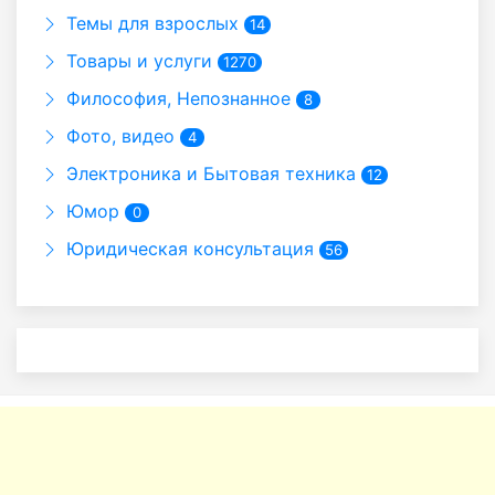
Темы для взрослых
14
Товары и услуги
1270
Философия, Непознанное
8
Фото, видео
4
Электроника и Бытовая техника
12
Юмор
0
Юридическая консультация
56