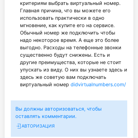
критериям выбрать виртуальный номер.
Главная причина, что вы можете его
использовать практически в одно
мгновение, как купите его на сервисе.
Обычный номер же подключить чтобы
надо некоторое время. А еще это более
выгодно. Расходы на телефонные звонки
существенно будут снижены. Есть и
другие преимущества, которые не стоит
упускать из виду. О них вы узнаете здесь и
здесь же советую вам подключать
виртуальный номер
didvirtualnumbers.com/
Вы должны авторизоваться, чтобы
оставлять комментарии.
АВТОРИЗАЦИЯ