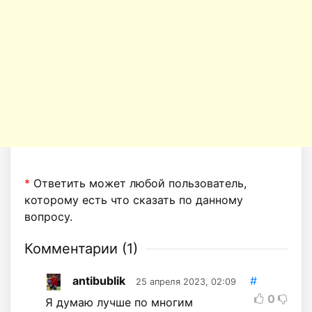
*
Ответить может любой пользователь,
которому есть что сказать по данному
вопросу.
Комментарии (
1
)
antibublik
#
25 апреля 2023, 02:09
0
Я думаю лучше по многим