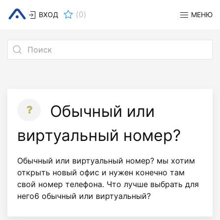
(
0
)
ВХОД
МЕНЮ
Обычный или
виртуальный номер?
Обычный или виртуальный номер? мы хотим
открыть новый офис и нужен конечно там
свой номер телефона. Что лучше выбрать для
него6 обычный или виртуальный?