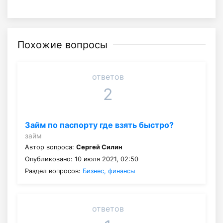
Похожие вопросы
ответов
2
Займ по паспорту где взять быстро?
займ
Автор вопроса:
Сергей Силин
Опубликовано: 10 июля 2021, 02:50
Раздел вопросов:
Бизнес, финансы
ответов