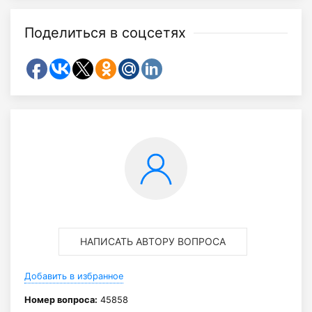
Поделиться в соцсетях
НАПИСАТЬ АВТОРУ ВОПРОСА
Добавить в избранное
Номер вопроса:
45858