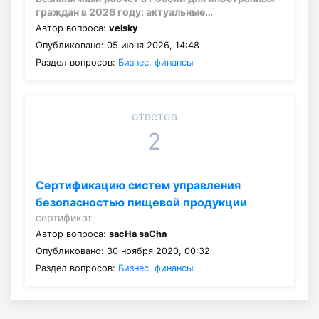
граждан в 2026 году: актуальные…
Автор вопроса:
velsky
Опубликовано: 05 июня 2026, 14:48
Раздел вопросов:
Бизнес, финансы
ответов
2
Сертификацию систем управления
безопасностью пищевой продукции
сертификат
Автор вопроса:
sacHa saCha
Опубликовано: 30 ноября 2020, 00:32
Раздел вопросов:
Бизнес, финансы