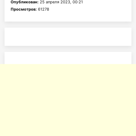
Опубликован:
25 апреля 2023, 00:21
Просмотров:
61278