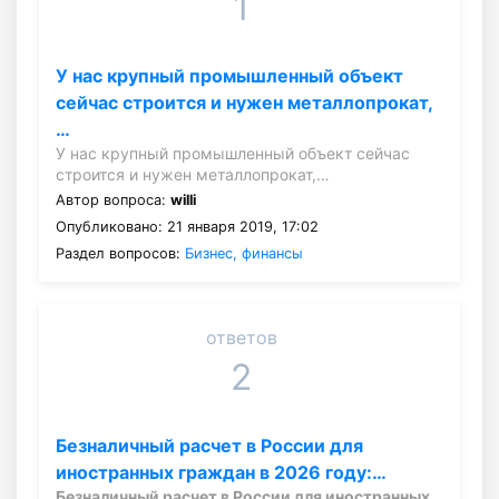
1
У нас крупный промышленный объект
сейчас строится и нужен металлопрокат,
…
У нас крупный промышленный объект сейчас
строится и нужен металлопрокат,…
Автор вопроса:
willi
Опубликовано: 21 января 2019, 17:02
Раздел вопросов:
Бизнес, финансы
ответов
2
Безналичный расчет в России для
иностранных граждан в 2026 году:…
Безналичный расчет в России для иностранных