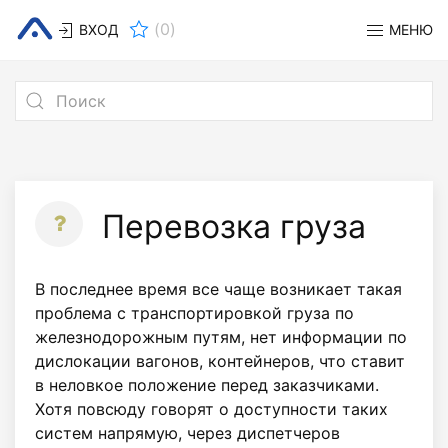
(
0
)
ВХОД
МЕНЮ
Перевозка груза
В последнее время все чаще возникает такая
проблема с транспортировкой груза по
железнодорожным путям, нет информации по
дислокации вагонов, контейнеров, что ставит
в неловкое положение перед заказчиками.
Хотя повсюду говорят о доступности таких
систем напрямую, через диспетчеров