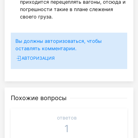
приходится перецеплять вагоны, отсюда и
погрешности такие в плане слежения
своего груза.
Вы должны авторизоваться, чтобы
оставлять комментарии.
АВТОРИЗАЦИЯ
Похожие вопросы
ответов
1