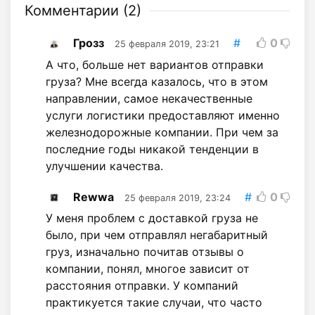
Комментарии (
2
)
Грозз
#
0
25 февраля 2019, 23:21
А что, больше нет вариантов отправки
груза? Мне всегда казалось, что в этом
направлении, самое некачественные
услуги логистики предоставляют именно
железнодорожные компании. При чем за
последние годы никакой тенденции в
улучшении качества.
Rewwa
#
0
25 февраля 2019, 23:24
У меня проблем с доставкой груза не
было, при чем отправлял негабаритный
груз, изначально почитав отзывы о
компании, понял, многое зависит от
расстояния отправки. У компаний
практикуется такие случаи, что часто