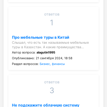
ответов
1
Про мебельные туры в Китай
Слышал, что есть так называемые мебельные
туры в Казахстан. А какие преимущества…
Автор вопроса:
alagutin1995
Опубликовано: 21 сентября 2024, 18:58
Раздел вопросов:
Бизнес, финансы
ответов
3
Не подскажите облачную систему