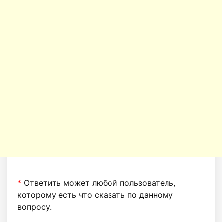
*
Ответить может любой пользователь,
которому есть что сказать по данному
вопросу.