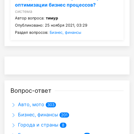
оптимизации бизнес процессов?
система
Автор вопроса:
тимур
Опубликовано: 25 ноября 2021, 03:29
Раздел вопросов:
Бизнес, финансы
Вопрос-ответ
Авто, мото
303
Бизнес, финансы
201
Города и страны
8