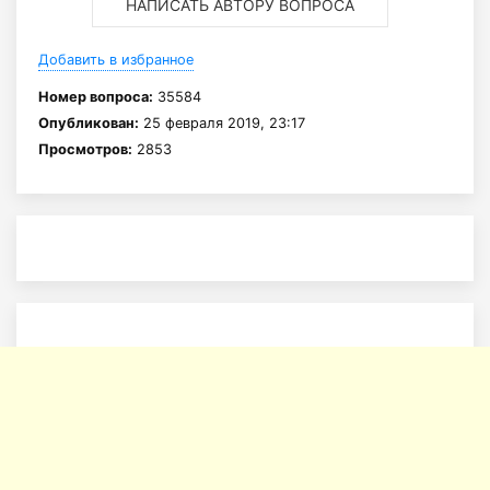
НАПИСАТЬ АВТОРУ ВОПРОСА
Добавить в избранное
Номер вопроса:
35584
Опубликован:
25 февраля 2019, 23:17
Просмотров:
2853