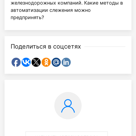
железнодорожных компаний. Какие методы в
автоматизации слежения можно
предпринять?
Поделиться в соцсетях