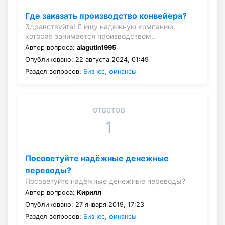
Где заказать производство конвейера?
Здравствуйте! Я ищу надежную компанию,
которая занимается производством…
Автор вопроса:
alagutin1995
Опубликовано: 22 августа 2024, 01:49
Раздел вопросов:
Бизнес, финансы
ответов
1
Посоветуйте надёжные денежные
переводы?
Посоветуйте надёжные денежные переводы?
Автор вопроса:
Кирилл
Опубликовано: 27 января 2019, 17:23
Раздел вопросов:
Бизнес, финансы