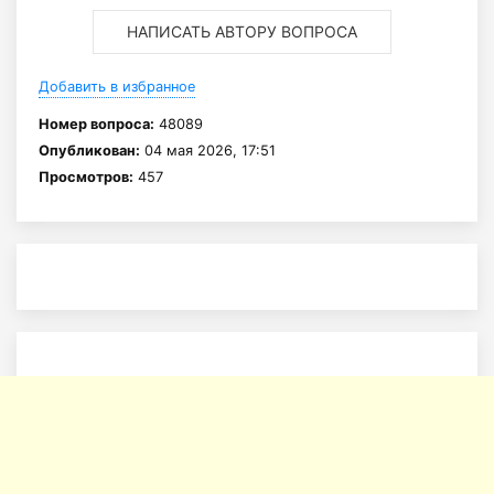
НАПИСАТЬ АВТОРУ ВОПРОСА
Добавить в избранное
Номер вопроса:
48089
Опубликован:
04 мая 2026, 17:51
Просмотров:
457