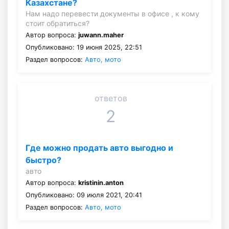
Казахстане?
Нам надо перевести документы в офисе , к кому
стоит обратиться?
Автор вопроса:
juwann.maher
Опубликовано: 19 июня 2025, 22:51
Раздел вопросов:
Авто, мото
ответов
2
Где можно продать авто выгодно и
быстро?
авто
Автор вопроса:
kristinin.anton
Опубликовано: 09 июля 2021, 20:41
Раздел вопросов:
Авто, мото