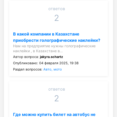
ответов
2
В какой компании в Казахстане
приобрести голографические наклейки?
Нам на предприятие нужны голографические
наклейки , в Казахстане в…
Автор вопроса:
jakyra.schartz
Опубликовано: 04 февраля 2025, 19:38
Раздел вопросов:
Авто, мото
ответов
2
Где можно купить билет на автобус не