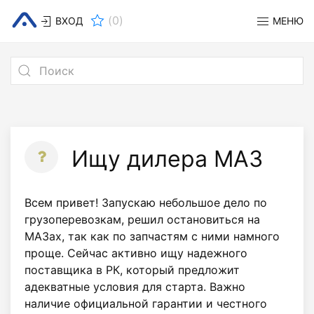
(
0
)
ВХОД
МЕНЮ
Ищу дилера МАЗ
Всем привет! Запускаю небольшое дело по
грузоперевозкам, решил остановиться на
МАЗах, так как по запчастям с ними намного
проще. Сейчас активно ищу надежного
поставщика в РК, который предложит
адекватные условия для старта. Важно
наличие официальной гарантии и честного