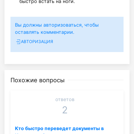
быстро встать на ноги.
Вы должны авторизоваться, чтобы
оставлять комментарии.
АВТОРИЗАЦИЯ
Похожие вопросы
ответов
2
Кто быстро переведет документы в