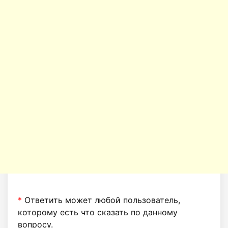
*
Ответить может любой пользователь,
которому есть что сказать по данному
вопросу.