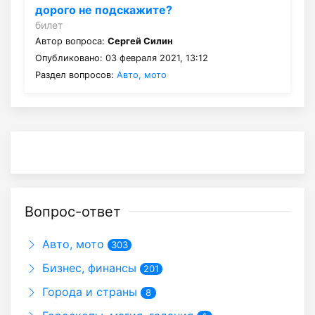
дорого не подскажите?
билет
Автор вопроса:
Сергей Силин
Опубликовано: 03 февраля 2021, 13:12
Раздел вопросов:
Авто, мото
Вопрос-ответ
Авто, мото
303
Бизнес, финансы
201
Города и страны
8