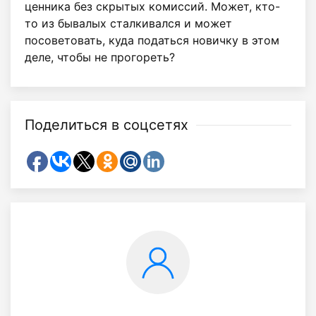
ценника без скрытых комиссий. Может, кто-
то из бывалых сталкивался и может
посоветовать, куда податься новичку в этом
деле, чтобы не прогореть?
Поделиться в соцсетях