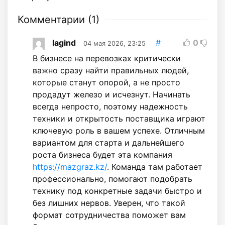
Комментарии (
1
)
lagind
#
0
04 мая 2026, 23:25
В бизнесе на перевозках критически
важно сразу найти правильных людей,
которые станут опорой, а не просто
продадут железо и исчезнут. Начинать
всегда непросто, поэтому надежность
техники и открытость поставщика играют
ключевую роль в вашем успехе. Отличным
вариантом для старта и дальнейшего
роста бизнеса будет эта компания
https://mazgraz.kz/
. Команда там работает
профессионально, помогают подобрать
технику под конкретные задачи быстро и
без лишних нервов. Уверен, что такой
формат сотрудничества поможет вам