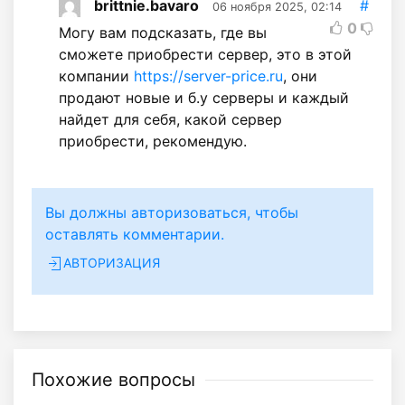
brittnie.bavaro
#
06 ноября 2025, 02:14
0
Могу вам подсказать, где вы
сможете приобрести сервер, это в этой
компании
https://server-price.ru
, они
продают новые и б.у серверы и каждый
найдет для себя, какой сервер
приобрести, рекомендую.
Вы должны авторизоваться, чтобы
оставлять комментарии.
АВТОРИЗАЦИЯ
Похожие вопросы