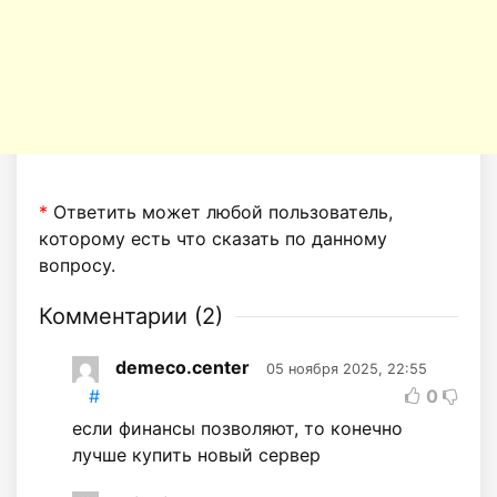
*
Ответить может любой пользователь,
которому есть что сказать по данному
вопросу.
Комментарии (
2
)
demeco.center
05 ноября 2025, 22:55
#
0
если финансы позволяют, то конечно
лучше купить новый сервер