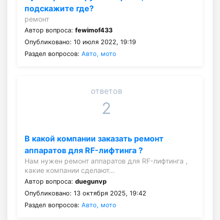
подскажите где?
ремонт
Автор вопроса:
fewimof433
Опубликовано: 10 июля 2022, 19:19
Раздел вопросов:
Авто, мото
ответов
2
В какой компании заказать ремонт
аппаратов для RF-лифтинга ?
Нам нужен ремонт аппаратов для RF-лифтинга ,
какие компании сделают…
Автор вопроса:
duegunvp
Опубликовано: 13 октября 2025, 19:42
Раздел вопросов:
Авто, мото