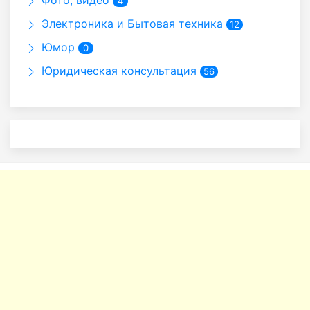
Фото, видео
4
Электроника и Бытовая техника
12
Юмор
0
Юридическая консультация
56