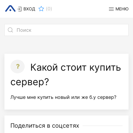
(
0
)
ВХОД
МЕНЮ
Какой стоит купить
сервер?
Лучше мне купить новый или же б.у сервер?
Поделиться в соцсетях