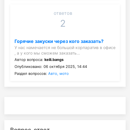
ответов
2
Горячие закуски через кого заказать?
У нас намечается не большой корпаратив в офисе
, а у кого мы сможем заказать…
Автор вопроса:
keili.bangs
Опубликовано: 06 октября 2025, 14:44
Раздел вопросов:
Авто, мото