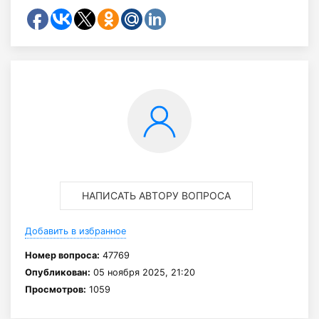
НАПИСАТЬ АВТОРУ ВОПРОСА
Добавить в избранное
Номер вопроса:
47769
Опубликован:
05 ноября 2025, 21:20
Просмотров:
1059