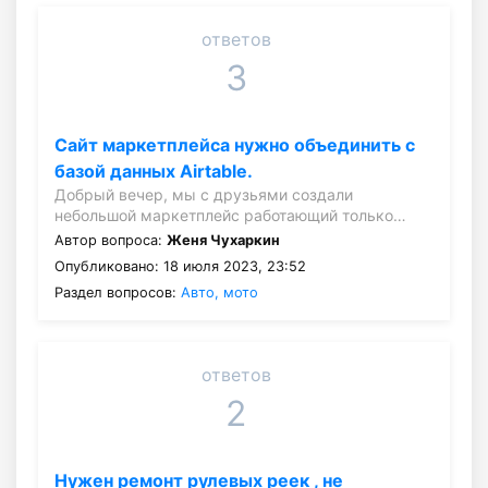
ответов
3
Сайт маркетплейса нужно объединить с
базой данных Airtable.
Добрый вечер, мы с друзьями создали
небольшой маркетплейс работающий только…
Автор вопроса:
Женя Чухаркин
Опубликовано: 18 июля 2023, 23:52
Раздел вопросов:
Авто, мото
ответов
2
Нужен ремонт рулевых реек , не