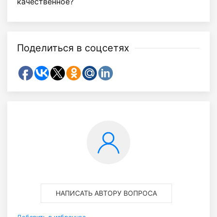
качественное?
Поделиться в соцсетях
НАПИСАТЬ АВТОРУ ВОПРОСА