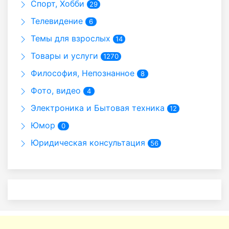
Спорт, Хобби
29
Телевидение
6
Темы для взрослых
14
Товары и услуги
1270
Философия, Непознанное
8
Фото, видео
4
Электроника и Бытовая техника
12
Юмор
0
Юридическая консультация
56