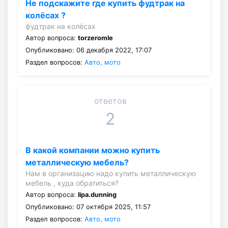
Не подскажите где купить фудтрак на
колёсах ?
фудтрак на колёсах
Автор вопроса:
torzeromle
Опубликовано: 06 декабря 2022, 17:07
Раздел вопросов:
Авто, мото
ответов
2
В какой компании можно купить
металлическую мебель?
Нам в организацию надо купить металлическую
мебель , куда обратиться?
Автор вопроса:
lipa.dunning
Опубликовано: 07 октября 2025, 11:57
Раздел вопросов:
Авто, мото