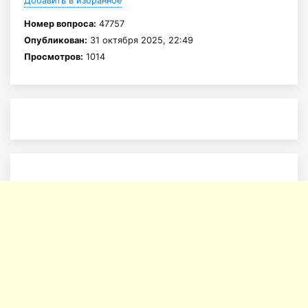
Добавить в избранное
Номер вопроса:
47757
Опубликован:
31 октября 2025, 22:49
Просмотров:
1014