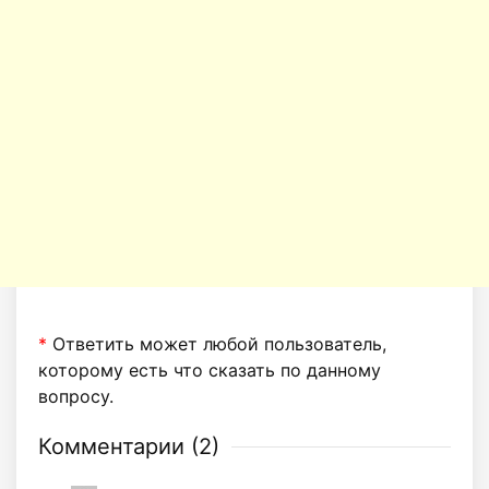
*
Ответить может любой пользователь,
которому есть что сказать по данному
вопросу.
Комментарии (
2
)