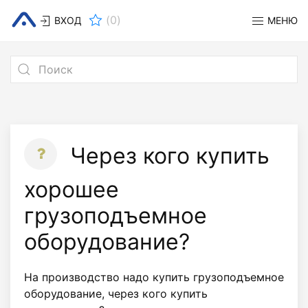
(
0
)
ВХОД
МЕНЮ
Через кого купить
хорошее
грузоподъемное
оборудование?
На производство надо купить грузоподъемное
оборудование, через кого купить