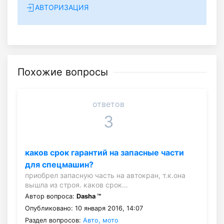
АВТОРИЗАЦИЯ
Похожие вопросы
ответов
3
каков срок гарантий на запасные части
для спецмашин?
приобрел запасную часть на автокран, т.к.она
вышла из строя. каков срок…
Автор вопроса:
Dasha ™
Опубликовано: 10 января 2016, 14:07
Раздел вопросов:
Авто, мото