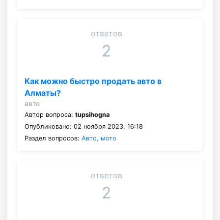
ответов
2
Как можно быстро продать авто в
Алматы?
авто
Автор вопроса:
tupsihogna
Опубликовано: 02 ноября 2023, 16:18
Раздел вопросов:
Авто, мото
ответов
2