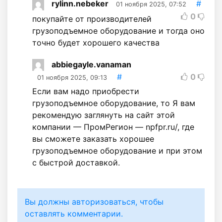
rylinn.nebeker
#
01 ноября 2025, 07:52
0
покупайте от производителей
грузоподъемное оборудование и тогда оно
точно будет хорошего качества
abbiegayle.vanaman
#
0
01 ноября 2025, 09:13
Если вам надо приобрести
грузоподъемное оборудование, то Я вам
рекомендую заглянуть на сайт этой
компании — ПромРегион — npfpr.ru/, где
вы сможете заказать хорошее
грузоподъемное оборудование и при этом
с быстрой доставкой.
Вы должны авторизоваться, чтобы
оставлять комментарии.