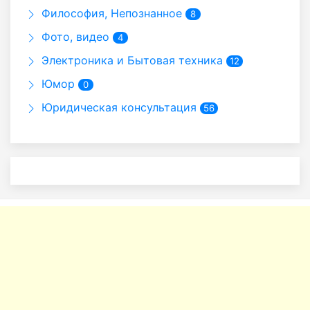
Философия, Непознанное
8
Фото, видео
4
Электроника и Бытовая техника
12
Юмор
0
Юридическая консультация
56