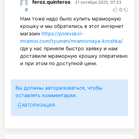
feroz.quinteros
21 октября 2025, 07:23
#
0
Нам тоже надо было купить мраморную
крошку и мы обратились в этот интернет
магазин
https://polevskoi-
mramor.com/tyumen/mramornaya-kroshka/
где у нас приняли быстро заявку и нам
доставили мраморную крошку оперативно
и при этом по доступной цене.
Вы должны авторизоваться, чтобы
оставлять комментарии.
АВТОРИЗАЦИЯ