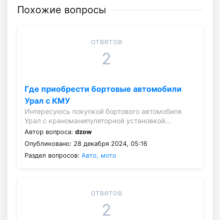
Похожие вопросы
ответов
2
Где приобрести бортовые автомобили
Урал с КМУ
Интересуюсь покупкой бортового автомобиля
Урал с краноманипуляторной установкой…
Автор вопроса:
dzow
Опубликовано: 28 декабря 2024, 05:16
Раздел вопросов:
Авто, мото
ответов
2