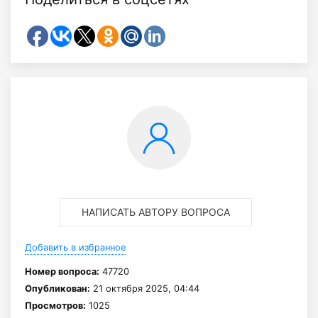
НАПИСАТЬ АВТОРУ ВОПРОСА
Добавить в избранное
Номер вопроса:
47720
Опубликован:
21 октября 2025, 04:44
Просмотров:
1025