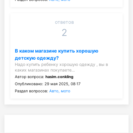
ответов
2
В каком магазине купить хорошую
детскую одежду?
Надо купить ребенку хорошую одежду , вы в
каких магазинах покупаете…
Автор вопроса:
hasim.conkling
Опубликовано: 29 мая 2025, 08:17
Раздел вопросов:
Авто, мото