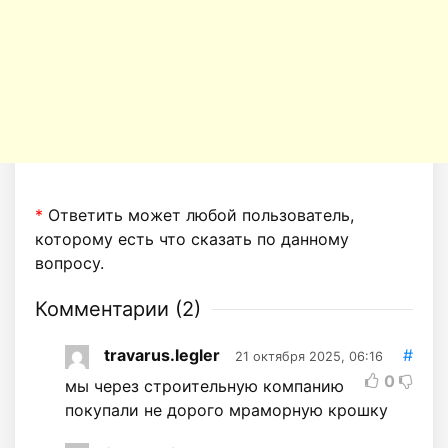
*
Ответить может любой пользователь,
которому есть что сказать по данному
вопросу.
Комментарии (
2
)
travarus.legler
#
21 октября 2025, 06:16
0
мы через строительную компанию
покупали не дорого мраморную крошку