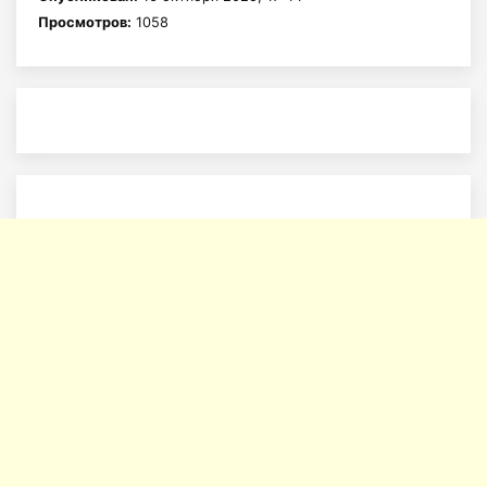
Просмотров:
1058