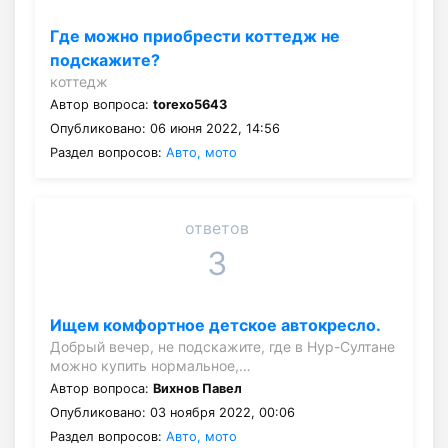
Где можно приобрести коттедж не
подскажите?
коттедж
Автор вопроса:
torexo5643
Опубликовано: 06 июня 2022, 14:56
Раздел вопросов:
Авто, мото
ответов
3
Ищем комфортное детское автокресло.
Добрый вечер, не подскажите, где в Нур-Султане
можно купить нормальное,…
Автор вопроса:
Вихнов Павел
Опубликовано: 03 ноября 2022, 00:06
Раздел вопросов:
Авто, мото