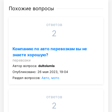
Похожие вопросы
ответов
2
Компанию по авто перевозкам вы не
знаете хорошую?
перевозки
Автор вопроса:
dultolumla
Опубликовано: 26 мая 2023, 19:04
Раздел вопросов:
Авто, мото
ответов
2