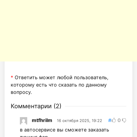
*
Ответить может любой пользователь,
которому есть что сказать по данному
вопросу.
Комментарии (
2
)
mtfhrilm
#
0
16 октября 2025, 19:22
в автосервисе вы сможете заказать
тюнинг фар