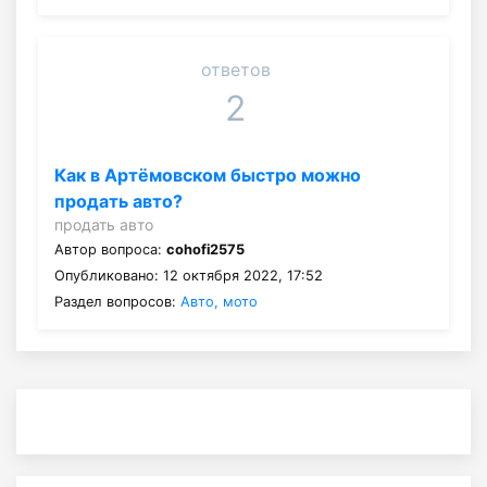
ответов
2
Как в Артёмовском быстро можно
продать авто?
продать авто
Автор вопроса:
cohofi2575
Опубликовано: 12 октября 2022, 17:52
Раздел вопросов:
Авто, мото