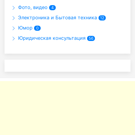
Фото, видео
4
Электроника и Бытовая техника
12
Юмор
0
Юридическая консультация
56