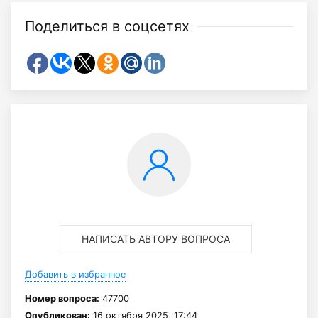
Поделиться в соцсетях
НАПИСАТЬ АВТОРУ ВОПРОСА
Добавить в избранное
Номер вопроса:
47700
Опубликован:
16 октября 2025, 17:44